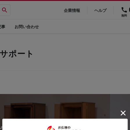
企業情報
ヘルプ
無料
記事
お問い合わせ
トサポート
ださい。