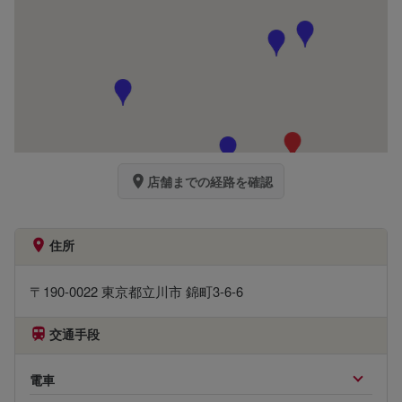
店舗までの経路を確認
住所
〒190-0022 東京都立川市 錦町3-6-6
交通手段
電車