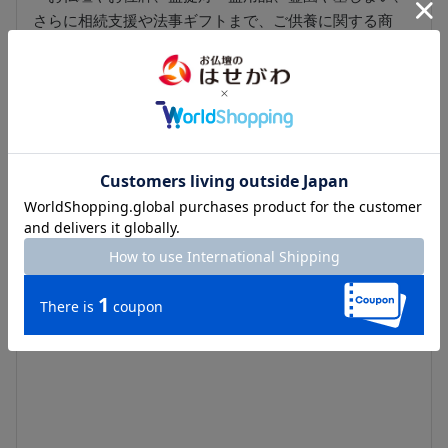
さらに相続支援や法事ギフトまで、ご供養に関する商
品・サービスを提供。