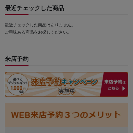
最近チェックした商品
最近チェックした商品はありません。
ご興味ある商品をお探しください。
来店予約