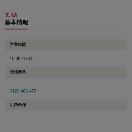
立川店
基本情報
営業時間
10:00~18:00
電話番号
0120-488-476
店内画像