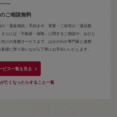
のご相談無料
後の「遺産相続」手続きや、実家・ご自宅の「遺品整
、さらには「不動産・保険」に関するご相談や、おひと
ま向けの各種サービスまで、はせがわが専門家と連携
お客様に寄り添いながら丁寧にお手伝いいたします。
ービス一覧を見る
が亡くなったらすること一覧