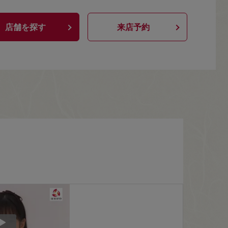
店舗を探す
来店予約