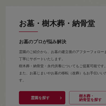
お墓・樹木葬・納骨堂
お墓のプロが悩み解決
霊園のご紹介から、お墓の建立後のアフターフォロー
丁寧にサポートいたします。
樹木葬・納骨堂・永代供養についてもご提案可能です
また、お墓じまいやお墓の移転（改葬）もお手伝いい
す。
樹木葬・
霊園を探す
納骨堂を探す