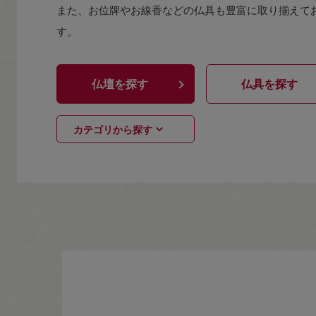
また、お位牌やお線香などの仏具も豊富に取り揃えて
す。
仏壇を探す
仏具を探す
カテゴリから探す