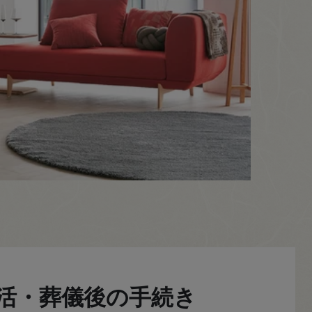
活・葬儀後の手続き