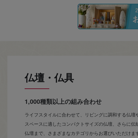
仏壇・仏具
1,000種類以上の組み合わせ
ライフスタイルに合わせて、リビングに調和する仏壇
スペースに適したコンパクトサイズの仏壇、さらに伝
仏壇まで、さまざまなカテゴリからお選びいただけま