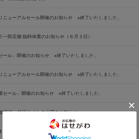
リニューアルセール開催のお知らせ ※終了いたしました。
う一部店舗 臨時休業のお知らせ（６月３日）
セール」開催のお知らせ ※終了いたしました。
リニューアルセール開催のお知らせ ※終了いたしました。
壇セール」開催のお知らせ ※終了いたしました。
＜お盆提灯＞特設サイトの公開のお知らせ
東急百貨店たまプラーザ店 新規開店セール開催のご案内 ※終了いたしました。