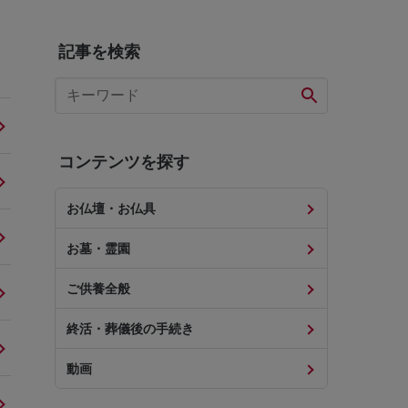
記事を検索
コンテンツを探す
お仏壇・お仏具
お墓・霊園
ご供養全般
終活・葬儀後の手続き
動画