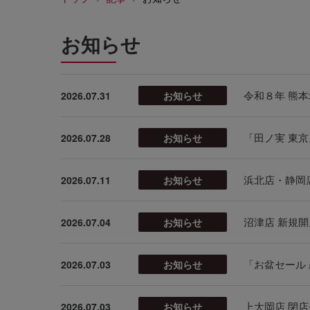
お知らせ
令和８年 熊
2026.07.31
お知らせ
「田ノ実 東
2026.07.28
お知らせ
浜北店・静岡
2026.07.11
お知らせ
沼津店 新規
2026.07.04
お知らせ
「お盆セール
2026.07.03
お知らせ
上大岡店 閉
2026.07.03
お知らせ