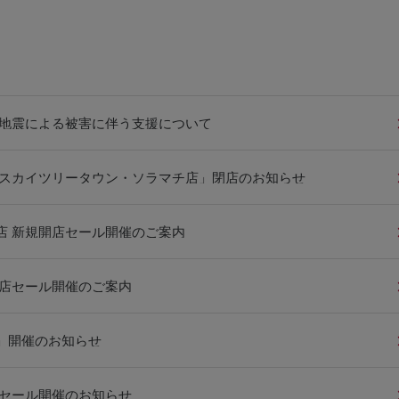
本地震による被害に伴う支援について
京スカイツリータウン・ソラマチ店」閉店のお知らせ
店 新規開店セール開催のご案内
開店セール開催のご案内
」開催のお知らせ
店セール開催のお知らせ