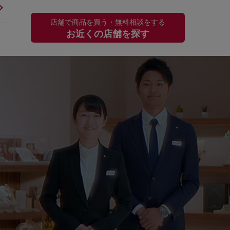
店舗で商品を買う・無料相談をする
お近くの店舗を探す