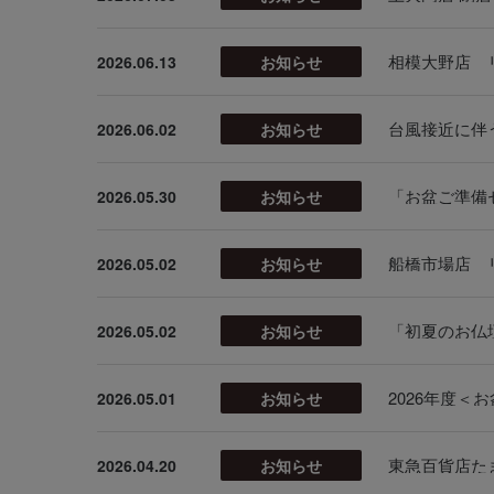
相模大野店 
2026.06.13
お知らせ
台風接近に伴
2026.06.02
お知らせ
「お盆ご準備
2026.05.30
お知らせ
船橋市場店 
2026.05.02
お知らせ
「初夏のお仏
2026.05.02
お知らせ
2026年度
2026.05.01
お知らせ
2026.04.20
お知らせ