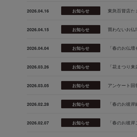
東急百貨店た
2026.04.16
お知らせ
買わないお仏壇
2026.04.15
お知らせ
「春のお仏壇
2026.04.04
お知らせ
2026.03.26
お知らせ
アンケート回
2026.03.05
お知らせ
「春のお彼岸
2026.02.28
お知らせ
「春のお彼岸
2026.02.07
お知らせ