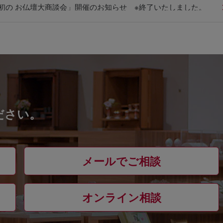
、最初の お仏壇大商談会」開催のお知らせ ※終了いたしました。
ださい。
メールでご相談
オンライン相談