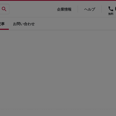
企業情報
ヘルプ
無料
記事
お問い合わせ