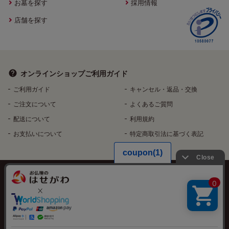
お墓を探す
採用情報
店舗を探す
オンラインショップ
ご利用ガイド
ご利用ガイド
キャンセル・返品・交換
ご注文について
よくあるご質問
配送について
利用規約
お支払いについて
特定商取引法に基づく表記
個人情報保護方針
特定個人情報などの適正な取扱いに関する基本方針
反社会的勢力排除へ向けた基本方針