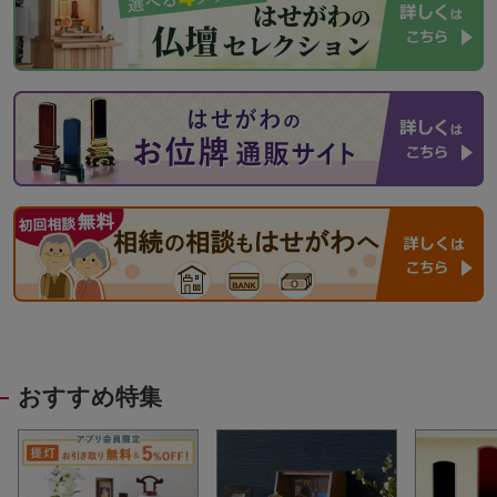
おすすめ特集