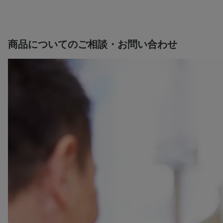
商品についてのご相談・お問い合わせ