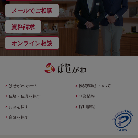
メールでご相談
資料請求
オンライン相談
はせがわ ホーム
推奨環境について
仏壇・仏具を探す
企業情報
お墓を探す
採用情報
店舗を探す