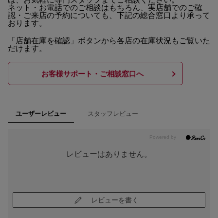
ネット・お電話でのご相談はもちろん、実店舗でのご確
認・ご来店の予約についても、下記の総合窓口より承って
おります。
「店舗在庫を確認」ボタンから各店の在庫状況もご覧いた
だけます。
お客様サポート・ご相談窓口へ
スタッフレビュー
ユーザーレビュー
レビューはありません。
レビューを書く