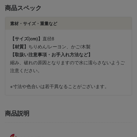
商品スペック
素材・サイズ・重量など
【サイズ(cm)】
直径8
【材質】
ちりめん/レーヨン、かご/木製
【取扱い注意事項・お手入れ方法など】
縮み、破れの原因となりますので水に濡らさないようご
注意ください。
※寸法や色合いは若干異なることがございます。
商品説明