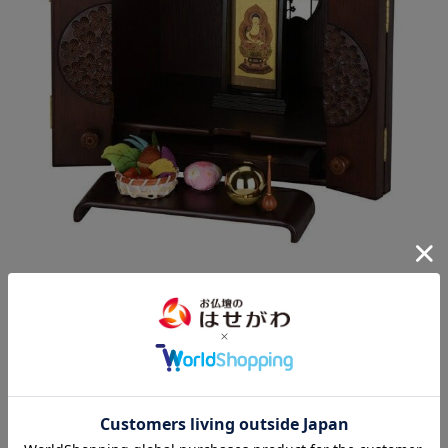
お飾り例
お仏壇のお飾りとしてはもちろん、玄関先を彩る小物としてもご
好評いただいております。