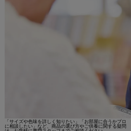
「サイズや色味を詳しく知りたい」「お部屋に合うかプロ
に相談したい」など、商品の選び方やご供養に関する疑問
は、お気軽に専門スタッフまでご相談ください。