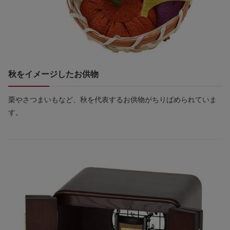
秋をイメージしたお供物
栗やさつまいもなど、秋を代表するお供物がちりばめられていま
す。