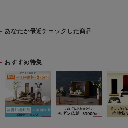
あなたが最近チェックした商品
おすすめ特集