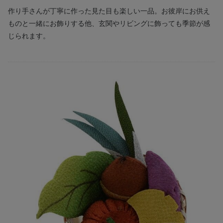
作り手さんが丁寧に作った見た目も楽しい一品。お彼岸にお供え
ものと一緒にお飾りする他、玄関やリビングに飾っても季節が感
じられます。