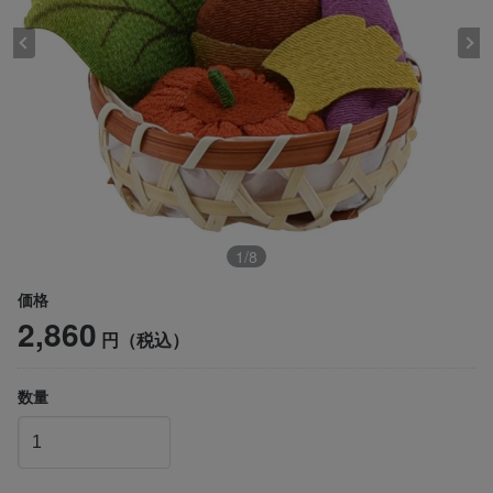
1
/
8
価格
2,860
円（税込）
数量