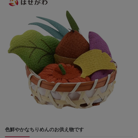
色鮮やかなちりめんのお供え物です