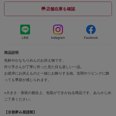
店舗在庫を確認
LINE
Instagram
Facebook
商品説明
色鮮やかなちりめんのお供え物です。
作り手さんが丁寧に作った見た目も楽しい一品。
お彼岸にお供えものと一緒にお飾りする他、玄関やリビングに飾
っても季節が感じられます。
※大きさ・形状の都合上、包装ができかねる商品です。あらかじめ
ご了承ください。
【京都夢み屋謹製】