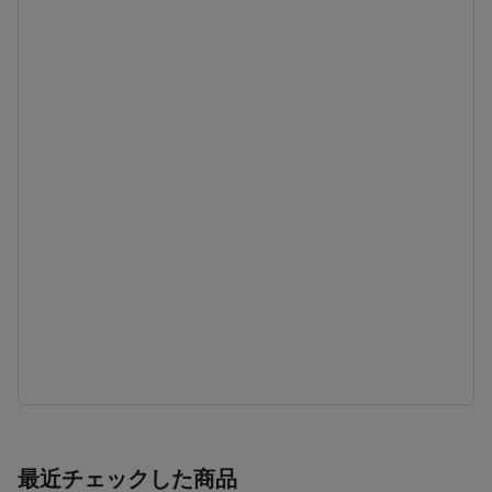
最近チェックした商品