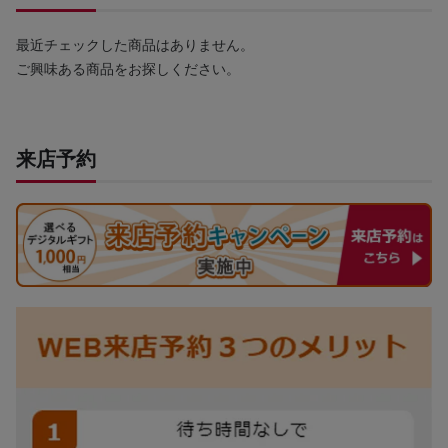
最近チェックした商品はありません。
ご興味ある商品をお探しください。
来店予約