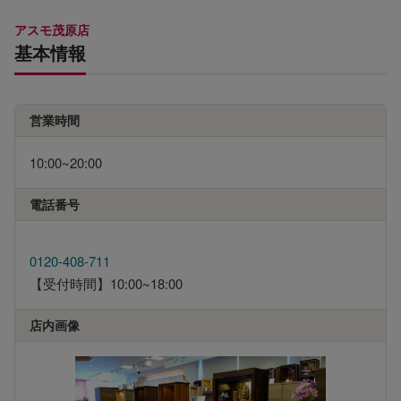
アスモ茂原店
基本情報
営業時間
10:00~20:00
電話番号
0120-408-711
【受付時間】10:00~18:00
店内画像