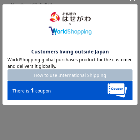
品・サービスを提供。