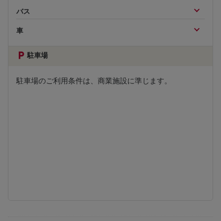
バス
車
駐車場
駐車場のご利用条件は、商業施設に準じます。