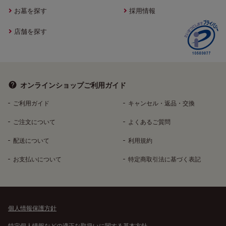
お墓を探す
採用情報
店舗を探す
オンラインショップ
ご利用ガイド
ご利用ガイド
キャンセル・返品・交換
ご注文について
よくあるご質問
配送について
利用規約
お支払いについて
特定商取引法に基づく表記
個人情報保護方針
特定個人情報などの適正な取扱いに関する基本方針