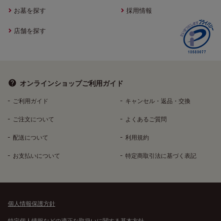
お墓を探す
採用情報
店舗を探す
オンラインショップ
ご利用ガイド
ご利用ガイド
キャンセル・返品・交換
ご注文について
よくあるご質問
配送について
利用規約
お支払いについて
特定商取引法に基づく表記
個人情報保護方針
特定個人情報などの適正な取扱いに関する基本方針