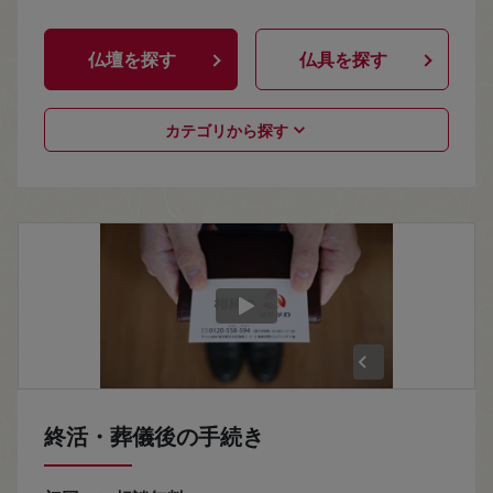
仏壇を探す
仏具を探す
カテゴリから探す
終活・葬儀後の手続き