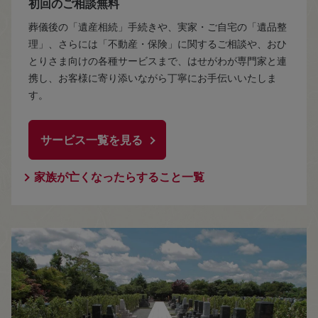
初回のご相談無料
葬儀後の「遺産相続」手続きや、実家・ご自宅の「遺品整
理」、さらには「不動産・保険」に関するご相談や、おひ
とりさま向けの各種サービスまで、はせがわが専門家と連
携し、お客様に寄り添いながら丁寧にお手伝いいたしま
す。
サービス一覧を見る
家族が亡くなったらすること一覧