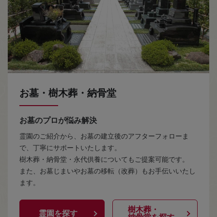
お墓・樹木葬・納骨堂
お墓のプロが悩み解決
霊園のご紹介から、お墓の建立後のアフターフォローま
で、丁寧にサポートいたします。
樹木葬・納骨堂・永代供養についてもご提案可能です。
また、お墓じまいやお墓の移転（改葬）もお手伝いいたし
ます。
樹木葬・
霊園を探す
納骨堂を探す