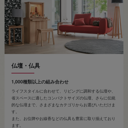
仏壇・仏具
1,000種類以上の組み合わせ
ライフスタイルに合わせて、リビングに調和する仏壇や、
省スペースに適したコンパクトサイズの仏壇、さらに伝統
的な仏壇まで、さまざまなカテゴリからお選びいただけま
す。
また、お位牌やお線香などの仏具も豊富に取り揃えており
ます。