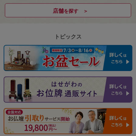
店舗
を探す ＞
トピックス