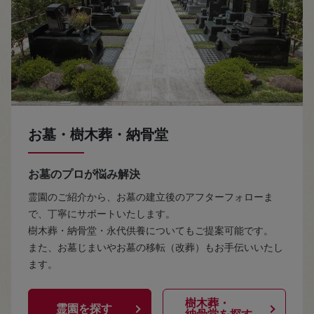
お墓・樹木葬・納骨堂
お墓のプロが悩み解決
霊園のご紹介から、お墓の建立後のアフターフォローま
で、丁寧にサポートいたします。
樹木葬・納骨堂・永代供養についてもご提案可能です。
また、お墓じまいやお墓の移転（改葬）もお手伝いいたし
ます。
樹木葬・
霊園を探す
納骨堂を探す