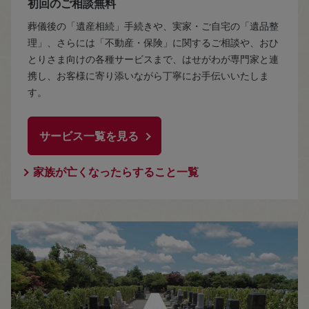
初回のご相談無料
葬儀後の「遺産相続」手続きや、実家・ご自宅の「遺品整
理」、さらには「不動産・保険」に関するご相談や、おひ
とりさま向けの各種サービスまで、はせがわが専門家と連
携し、お客様に寄り添いながら丁寧にお手伝いいたしま
す。
サービス一覧を見る
家族が亡くなったらすること一覧