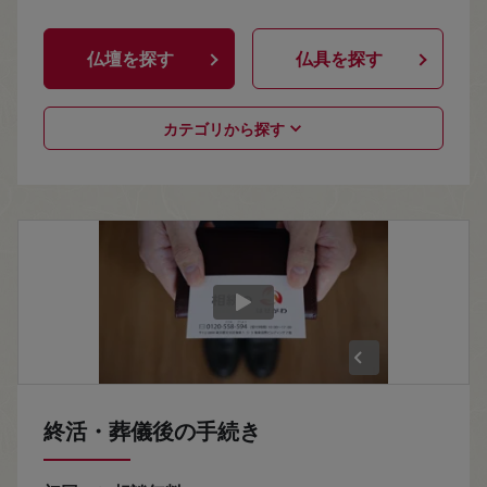
仏壇を探す
仏具を探す
カテゴリから探す
終活・葬儀後の手続き