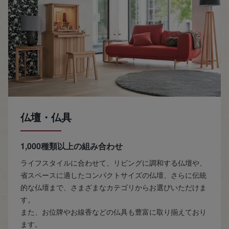
仏壇・仏具
1,000種類以上の組み合わせ
ライフスタイルに合わせて、リビングに調和する仏壇や、
省スペースに適したコンパクトサイズの仏壇、さらに伝統
的な仏壇まで、さまざまなカテゴリからお選びいただけま
す。
また、お位牌やお線香などの仏具も豊富に取り揃えており
ます。