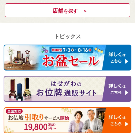
店舗
を探す ＞
トピックス