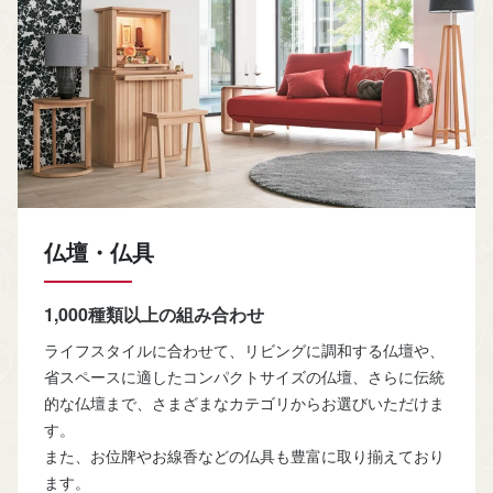
仏壇・仏具
1,000種類以上の組み合わせ
ライフスタイルに合わせて、リビングに調和する仏壇や、
省スペースに適したコンパクトサイズの仏壇、さらに伝統
的な仏壇まで、さまざまなカテゴリからお選びいただけま
す。
また、お位牌やお線香などの仏具も豊富に取り揃えており
ます。