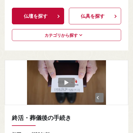
仏壇を探す
仏具を探す
カテゴリから探す
終活・葬儀後の手続き