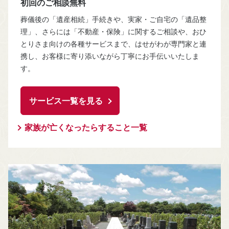
初回のご相談無料
葬儀後の「遺産相続」手続きや、実家・ご自宅の「遺品整
理」、さらには「不動産・保険」に関するご相談や、おひ
とりさま向けの各種サービスまで、はせがわが専門家と連
携し、お客様に寄り添いながら丁寧にお手伝いいたしま
す。
サービス一覧を見る
家族が亡くなったらすること一覧