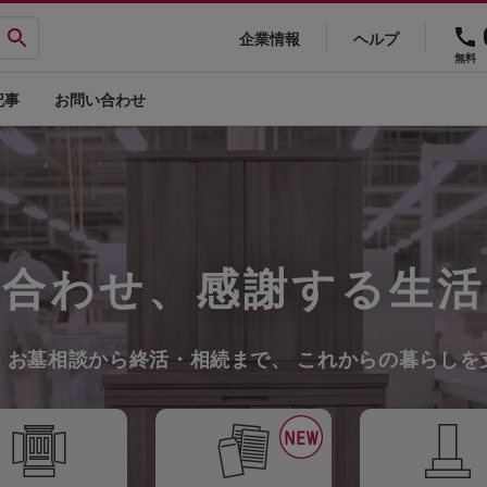
企業情報
ヘルプ
無料
記事
お問い合わせ
を合わせ、感謝する生活
、お墓相談から終活・相続まで、
これからの暮らしを