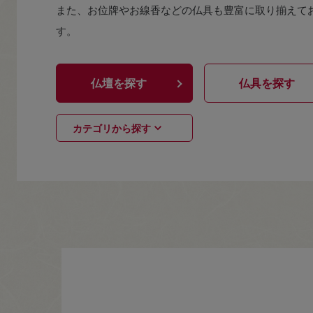
また、お位牌やお線香などの仏具も豊富に取り揃えて
す。
仏壇を探す
仏具を探す
カテゴリから探す