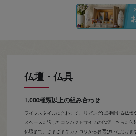
仏壇・仏具
1,000種類以上の組み合わせ
ライフスタイルに合わせて、リビングに調和する仏壇
スペースに適したコンパクトサイズの仏壇、さらに伝
仏壇まで、さまざまなカテゴリからお選びいただけま