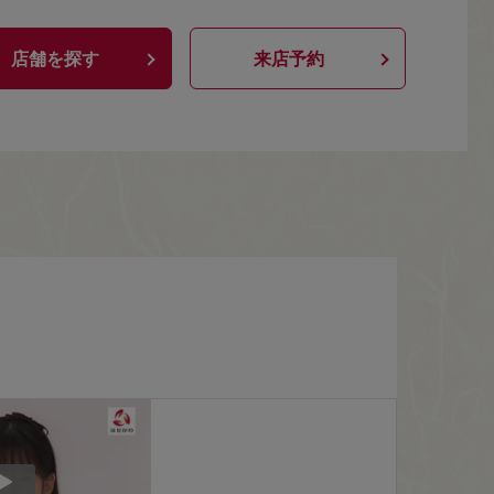
店舗を探す
来店予約