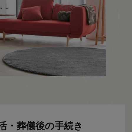
活・葬儀後の手続き