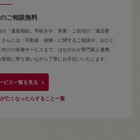
のご相談無料
後の「遺産相続」手続きや、実家・ご自宅の「遺品整
、さらには「不動産・保険」に関するご相談や、おひと
ま向けの各種サービスまで、はせがわが専門家と連携
お客様に寄り添いながら丁寧にお手伝いいたします。
ービス一覧を見る
が亡くなったらすること一覧