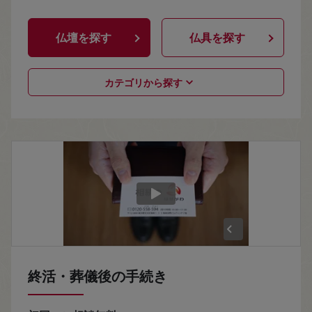
仏壇を探す
仏具を探す
カテゴリから探す
終活・葬儀後の手続き