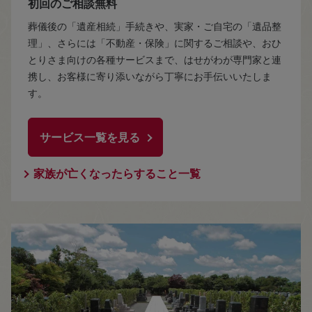
初回のご相談無料
葬儀後の「遺産相続」手続きや、実家・ご自宅の「遺品整
理」、さらには「不動産・保険」に関するご相談や、おひ
とりさま向けの各種サービスまで、はせがわが専門家と連
携し、お客様に寄り添いながら丁寧にお手伝いいたしま
す。
サービス一覧を見る
家族が亡くなったらすること一覧