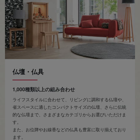
仏壇・仏具
1,000種類以上の組み合わせ
ライフスタイルに合わせて、リビングに調和する仏壇や、
省スペースに適したコンパクトサイズの仏壇、さらに伝統
的な仏壇まで、さまざまなカテゴリからお選びいただけま
す。
また、お位牌やお線香などの仏具も豊富に取り揃えており
ます。