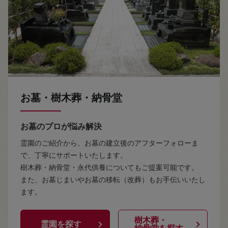
お墓・樹木葬・納骨堂
お墓のプロが悩み解決
霊園のご紹介から、お墓の建立後のアフターフォローま
で、丁寧にサポートいたします。
樹木葬・納骨堂・永代供養についてもご提案可能です。
また、お墓じまいやお墓の移転（改葬）もお手伝いいたし
ます。
樹木葬・
霊園を探す
納骨堂を探す