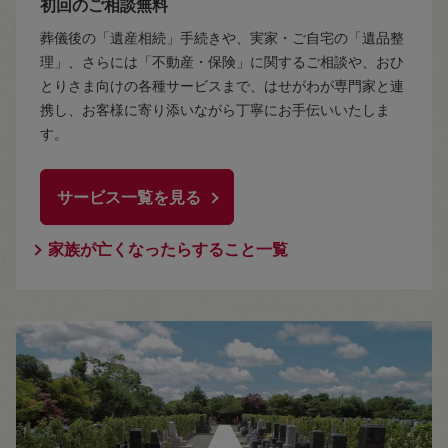
初回のご相談無料
葬儀後の「遺産相続」手続きや、実家・ご自宅の「遺品整
理」、さらには「不動産・保険」に関するご相談や、おひ
とりさま向けの各種サービスまで、はせがわが専門家と連
携し、お客様に寄り添いながら丁寧にお手伝いいたしま
す。
サービス一覧を見る
家族が亡くなったらすること一覧