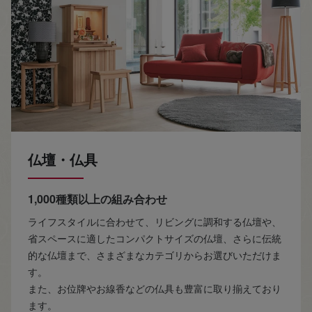
仏壇・仏具
1,000種類以上の組み合わせ
ライフスタイルに合わせて、リビングに調和する仏壇や、
省スペースに適したコンパクトサイズの仏壇、さらに伝統
的な仏壇まで、さまざまなカテゴリからお選びいただけま
す。
また、お位牌やお線香などの仏具も豊富に取り揃えており
ます。