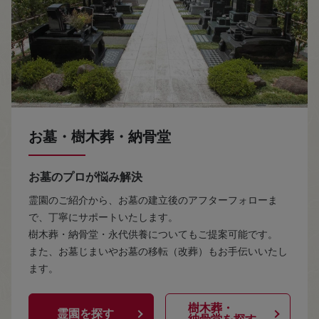
お墓・樹木葬・納骨堂
お墓のプロが悩み解決
霊園のご紹介から、お墓の建立後のアフターフォローま
で、丁寧にサポートいたします。
樹木葬・納骨堂・永代供養についてもご提案可能です。
また、お墓じまいやお墓の移転（改葬）もお手伝いいたし
ます。
樹木葬・
霊園を探す
納骨堂を探す