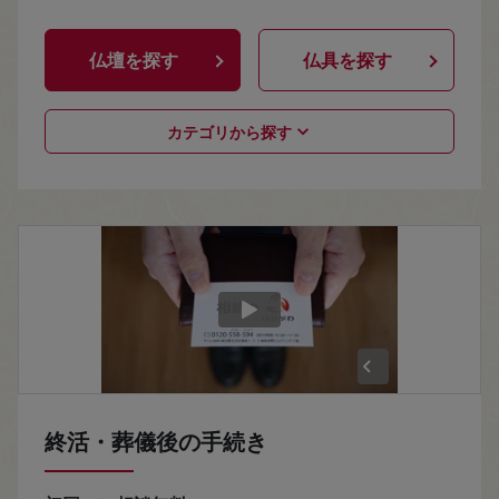
仏壇を探す
仏具を探す
カテゴリから探す
終活・葬儀後の手続き