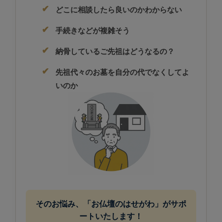
どこに相談したら良いのかわからない
手続きなどが複雑そう
納骨しているご先祖はどうなるの？
先祖代々のお墓を自分の代でなくしてよ
いのか
そのお悩み、「お仏壇のはせがわ」がサポ
ートいたします！