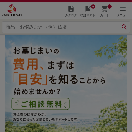
0
カタログ
検討リスト
カート
メニュー