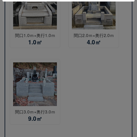
間口1.0ｍ×奥行1.0ｍ
間口2.0ｍ×奥行2.0ｍ
1.0㎡
4.0㎡
間口3.0ｍ×奥行3.0ｍ
9.0㎡