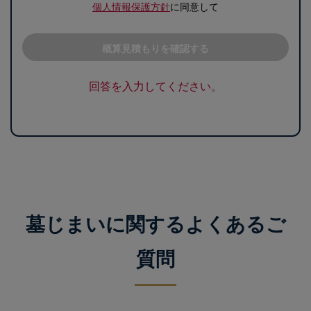
個人情報保護方針
に同意して
概算見積もりを確認する
回答を入力してください。
墓じまいに関するよくあるご
質問