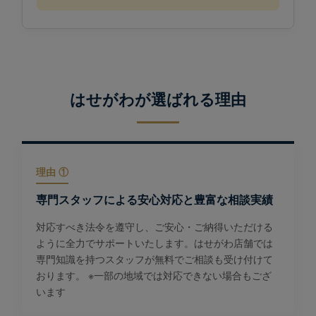
はせがわが選ばれる理由
理由 ①
専門スタッフによる安心対応と豊富な相談実績
対応すべき法令を遵守し、ご安心・ご納得いただける
ように全力でサポートいたします。はせがわ店舗では
専門知識を持つスタッフが無料でご相談も受け付けて
おります。 ※一部の地域では対応できない場合もござ
います