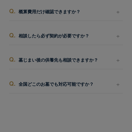
Q.
概算費用だけ確認できますか？
Q.
相談したら必ず契約が必要ですか？
Q.
墓じまい後の供養先も相談できますか？
Q.
全国どこのお墓でも対応可能ですか？