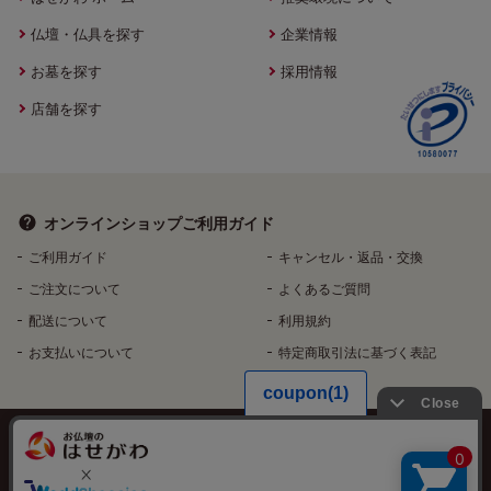
仏壇・仏具を探す
企業情報
お墓を探す
採用情報
店舗を探す
オンラインショップ
ご利用ガイド
ご利用ガイド
キャンセル・返品・交換
ご注文について
よくあるご質問
配送について
利用規約
お支払いについて
特定商取引法に基づく表記
個人情報保護方針
特定個人情報などの適正な取扱いに関する基本方針