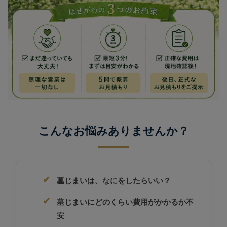
こんなお悩みありませんか？
墓じまいは、なにをしたらいい？
墓じまいにどのくらい費用がかかるか不
安