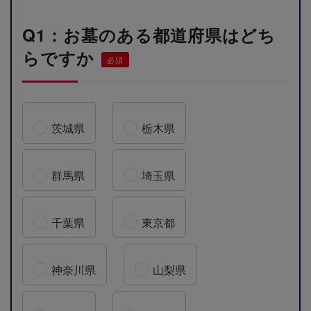
Q1：お墓のある都道府県はどち
らですか
必須
茨城県
栃木県
群馬県
埼玉県
千葉県
東京都
神奈川県
山梨県