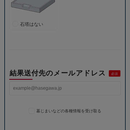
石塔はない
結果送付先のメールアドレス
必須
墓じまいなどの各種情報を受け取る