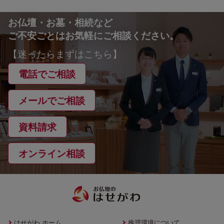
お仏壇・お墓・相続など
ご不安ごとはお気軽にご相談ください。
【迷ったらまずはこちら】
電話でご相談
メールでご相談
資料請求
オンライン相談
はせがわ ホーム
推奨環境について