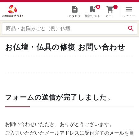
0
カタログ
検討リスト
カート
メニュー
お仏壇・仏具の修復 お問い合わせ
フォームの送信が完了しました。
お問い合わせいただき、ありがとうございます。
ご入力いただいたメールアドレスに受付完了のメールを自