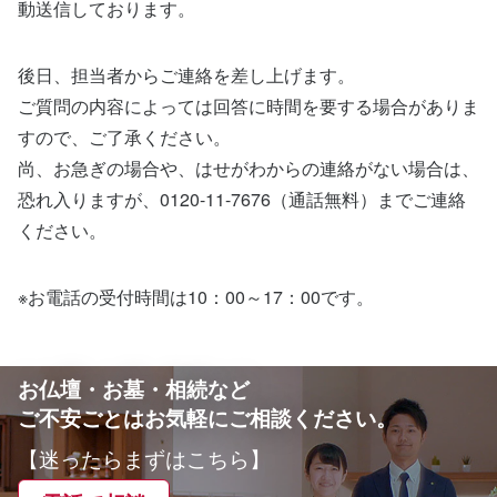
動送信しております。
後日、担当者からご連絡を差し上げます。
ご質問の内容によっては回答に時間を要する場合がありま
すので、ご了承ください。
尚、お急ぎの場合や、はせがわからの連絡がない場合は、
恐れ入りますが、0120-11-7676（通話無料）までご連絡
ください。
※お電話の受付時間は10：00～17：00です。
お仏壇・お墓・相続など
ご不安ごとはお気軽にご相談ください。
【迷ったらまずはこちら】