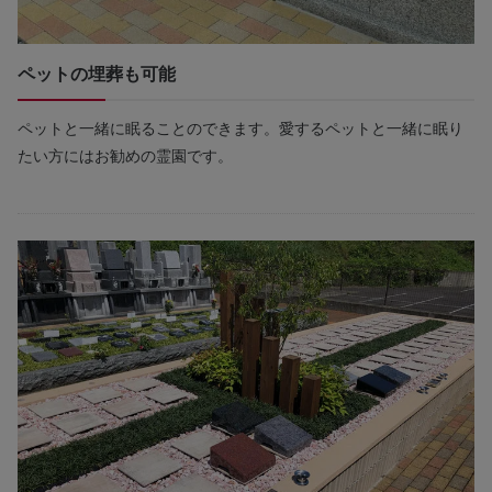
ペットの埋葬も可能
ペットと一緒に眠ることのできます。愛するペットと一緒に眠り
たい方にはお勧めの霊園です。