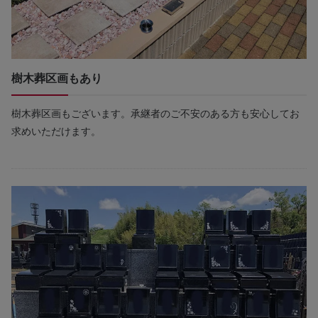
樹木葬区画もあり
樹木葬区画もございます。承継者のご不安のある方も安心してお
求めいただけます。