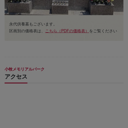
永代供養墓もございます。
区画別の価格表は、
こちら（PDFの価格表）
をご覧ください
小牧メモリアルパーク
アクセス