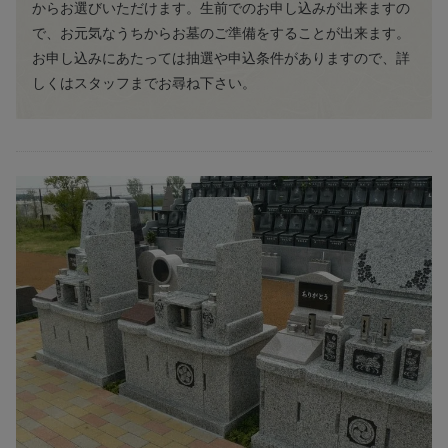
からお選びいただけます。生前でのお申し込みが出来ますの
で、お元気なうちからお墓のご準備をすることが出来ます。
お申し込みにあたっては抽選や申込条件がありますので、詳
しくはスタッフまでお尋ね下さい。