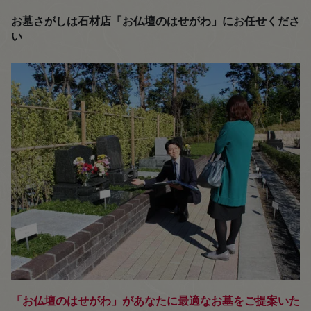
お墓さがしは石材店「お仏壇のはせがわ」にお任せくださ
い
「お仏壇のはせがわ」があなたに最適なお墓をご提案いた