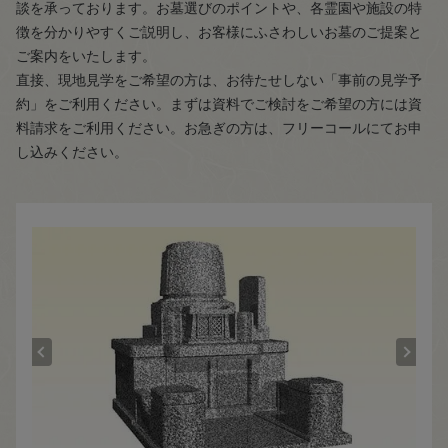
談を承っております。お墓選びのポイントや、各霊園や施設の特
徴を分かりやすくご説明し、お客様にふさわしいお墓のご提案と
ご案内をいたします。
直接、現地見学をご希望の方は、お待たせしない「事前の見学予
約」をご利用ください。まずは資料でご検討をご希望の方には資
料請求をご利用ください。お急ぎの方は、フリーコールにてお申
し込みください。