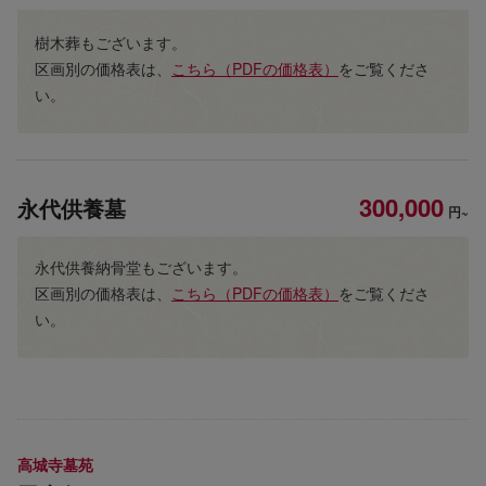
樹木葬もございます。
区画別の価格表は、
こちら（PDFの価格表）
をご覧くださ
い。
300,000
永代供養墓
円~
永代供養納骨堂もございます。
区画別の価格表は、
こちら（PDFの価格表）
をご覧くださ
い。
高城寺墓苑