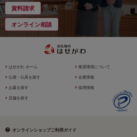
資料請求
オンライン相談
はせがわ ホーム
推奨環境について
仏壇・仏具を探す
企業情報
お墓を探す
採用情報
店舗を探す
オンラインショップ
ご利用ガイド