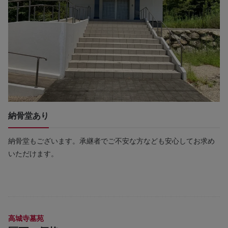
納骨堂あり
納骨堂もございます。承継者でご不安な方なども安心してお求め
いただけます。
高城寺墓苑