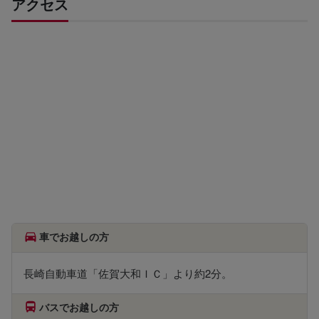
アクセス
車でお越しの方
長崎自動車道「佐賀大和ＩＣ」より約2分。
バスでお越しの方