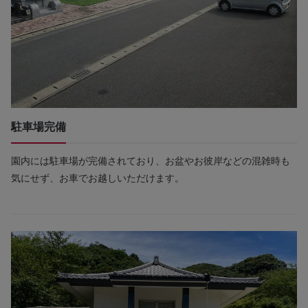
駐車場完備
園内には駐車場が完備されており、お盆やお彼岸などの混雑時も
気にせず、お車でお越しいただけます。