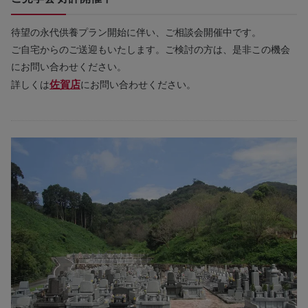
待望の永代供養プラン開始に伴い、ご相談会開催中です。
ご自宅からのご送迎もいたします。ご検討の方は、是非この機会
にお問い合わせください。
佐賀店
詳しくは
にお問い合わせください。