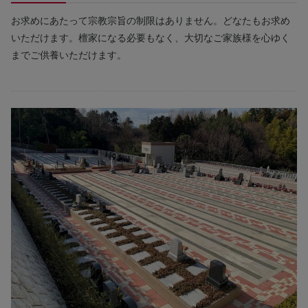
お求めにあたって宗教宗旨の制限はありません。どなたもお求め
いただけます。檀家になる必要もなく、大切なご家族様を心ゆく
までご供養いただけます。