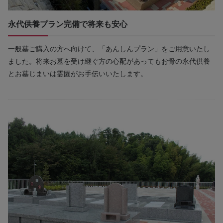
永代供養プラン完備で将来も安心
一般墓ご購入の方へ向けて、「あんしんプラン」をご用意いたし
ました。将来お墓を受け継ぐ方の心配があってもお骨の永代供養
とお墓じまいは霊園がお手伝いいたします。