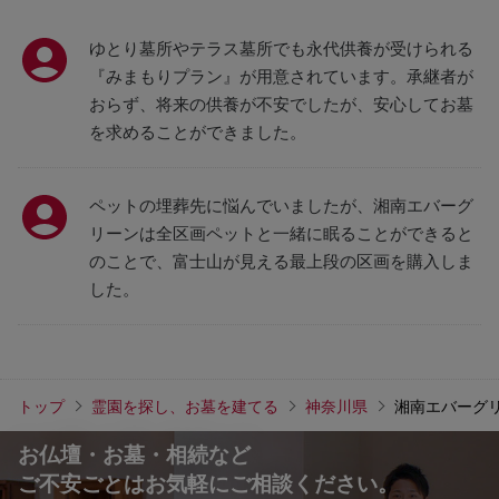
ゆとり墓所やテラス墓所でも永代供養が受けられる
『みまもりプラン』が用意されています。承継者が
おらず、将来の供養が不安でしたが、安心してお墓
を求めることができました。
ペットの埋葬先に悩んでいましたが、湘南エバーグ
リーンは全区画ペットと一緒に眠ることができると
のことで、富士山が見える最上段の区画を購入しま
した。
トップ
霊園を探し、お墓を建てる
神奈川県
湘南エバーグ
お仏壇・お墓・相続など
ご不安ごとはお気軽にご相談ください。