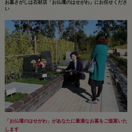
お墓さがしは石材店「お仏壇のはせがわ」にお任せくださ
い
「お仏壇のはせがわ」があなたに最適なお墓をご提案いた
します