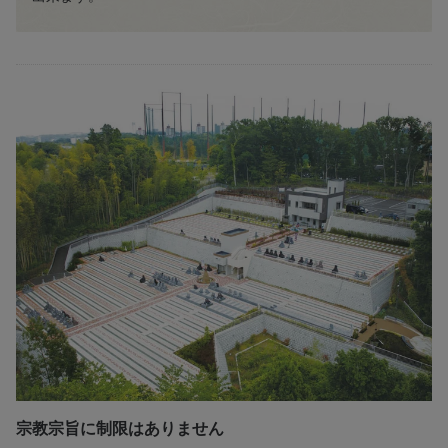
宗教宗旨に制限はありません