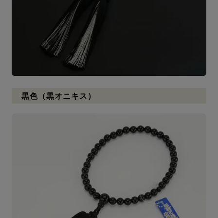
黒色（黒オニキス）