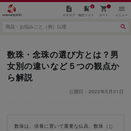
0
カタログ
検討リスト
カート
メニュー
数珠・念珠の選び方とは？男
女別の違いなど５つの観点か
ら解説
公開日：2022年5月31日
数珠は、供養に置いて重要な仏具。数珠（じ