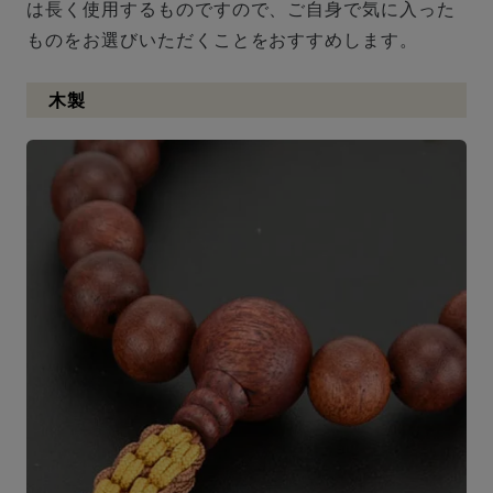
は長く使用するものですので、ご自身で気に入った
ものをお選びいただくことをおすすめします。
木製