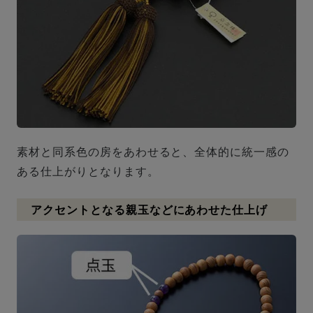
素材と同系色の房をあわせると、全体的に統一感の
ある仕上がりとなります。
アクセントとなる親玉などにあわせた仕上げ