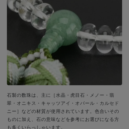
石製の数珠は、主に［水晶・虎目石・メノー・翡
翠・オニキス・キャッツアイ・オパール・カルセド
ニー］などの材質が使用されています。色合いその
ものに加え、石の意味などを参考にお選びになる方
も多くいらっしゃいます。