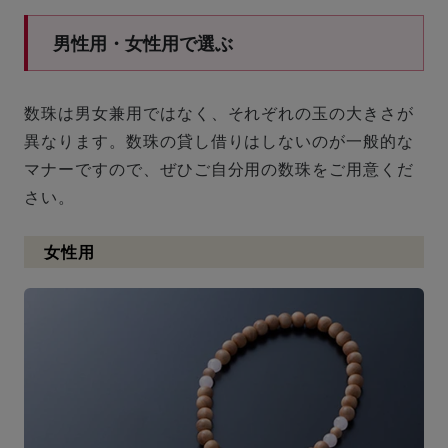
男性用・女性用で選ぶ
数珠は男女兼用ではなく、それぞれの玉の大きさが
異なります。数珠の貸し借りはしないのが一般的な
マナーですので、ぜひご自分用の数珠をご用意くだ
さい。
女性用