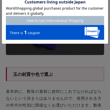
玉の材質や色で選ぶ
基本的に、数珠の素材に絶対にこれでなければなら
ないという決まりはありませんので、使用される方
の年代や性別に関係なくお選びいただけます。数珠