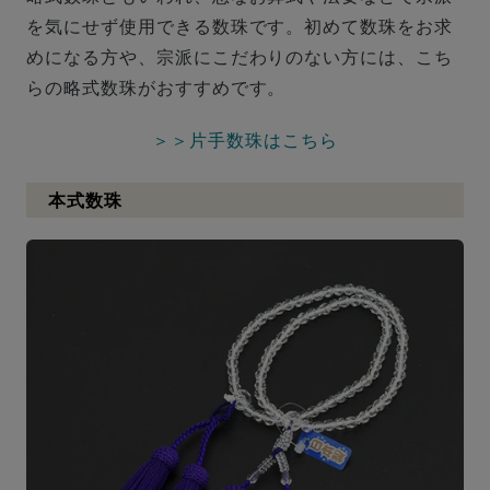
を気にせず使用できる数珠です。初めて数珠をお求
めになる方や、宗派にこだわりのない方には、こち
らの略式数珠がおすすめです。
＞＞片手数珠はこちら
本式数珠