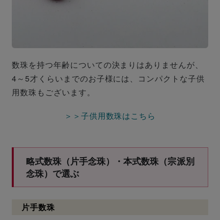
数珠を持つ年齢についての決まりはありませんが、
4～5才くらいまでのお子様には、コンパクトな子供
用数珠もございます。
＞＞子供用数珠はこちら
略式数珠（片手念珠）・本式数珠（宗派別
念珠）で選ぶ
片手数珠