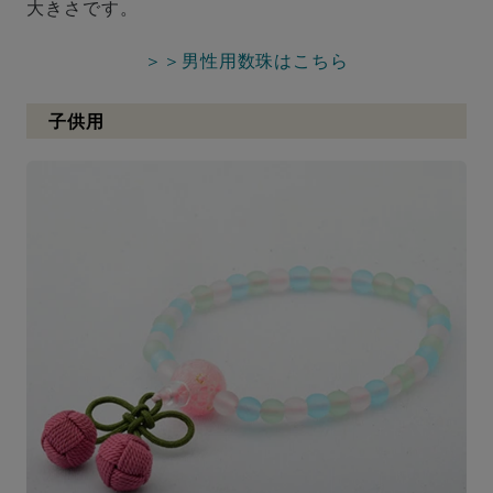
大きさです。
＞＞男性用数珠はこちら
子供用