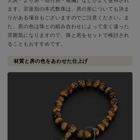
ます。宗派別の本式数珠は、房の形についても決ま
りがある場合もございますのでご注意ください。ま
た、房の色は珠との組み合わせによって全く違った
雰囲気になりますので、珠と房をセットで検討され
ることもおすすめです。
材質と房の色をあわせた仕上げ