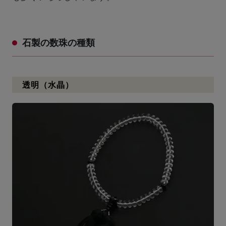
石製の数珠の種類
透明（水晶）