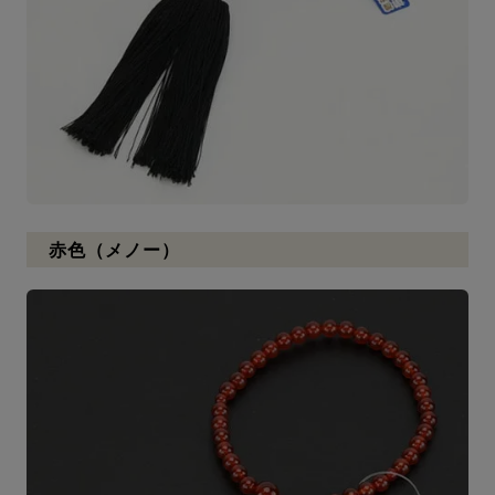
赤色（メノー）