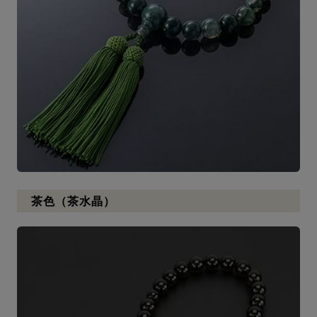
茶色（茶水晶）