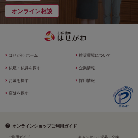
オンライン相談
はせがわ ホーム
推奨環境について
仏壇・仏具を探す
企業情報
お墓を探す
採用情報
店舗を探す
オンラインショップ
ご利用ガイド
ご利用ガイド
キャンセル・返品・交換