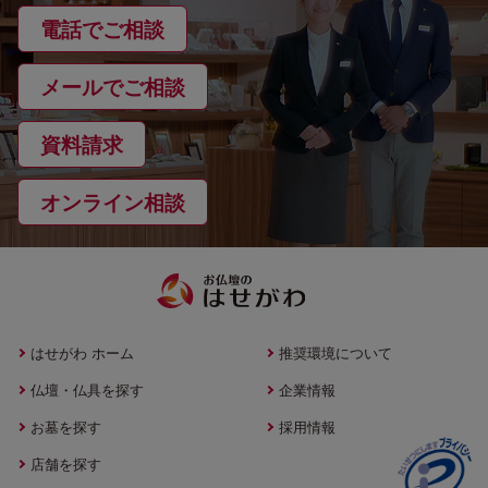
電話でご相談
メールでご相談
資料請求
オンライン相談
はせがわ ホーム
推奨環境について
仏壇・仏具を探す
企業情報
お墓を探す
採用情報
店舗を探す