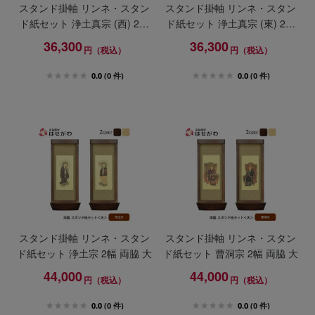
スタンド掛軸 リンネ・スタン
スタンド掛軸 リンネ・スタン
ド紙セット 浄土真宗 (西) 2幅
ド紙セット 浄土真宗 (東) 2幅
両脇 小
両脇 小
36,300
36,300
円（税込）
円（税込）
0.0
(0 件)
0.0
(0 件)
スタンド掛軸 リンネ・スタン
スタンド掛軸 リンネ・スタン
ド紙セット 浄土宗 2幅 両脇 大
ド紙セット 曹洞宗 2幅 両脇 大
44,000
44,000
円（税込）
円（税込）
0.0
(0 件)
0.0
(0 件)