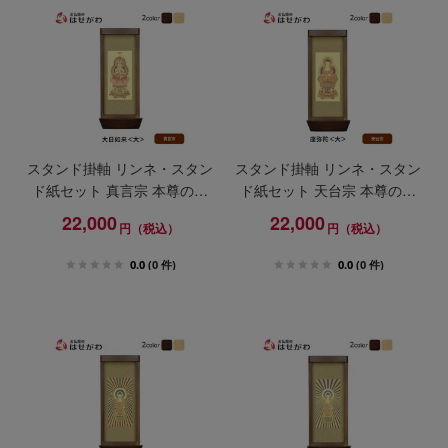
スタンド掛軸 リンネ・スタン
スタンド掛軸 リンネ・スタン
ド紙セット 真言宗 本尊のみ
ド紙セット 天台宗 本尊のみ
大
大
22,000
22,000
円（税込）
円（税込）
0.0
(0 件)
0.0
(0 件)