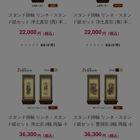
スタンド掛軸 リンネ・スタン
スタンド掛軸 リンネ・スタン
ド紙セット 浄土真宗 (西) 本尊
ド紙セット 浄土真宗 (東) 本尊
のみ 大
のみ 大
22,000
22,000
円（税込）
円（税込）
0.0
(0 件)
0.0
(0 件)
スタンド掛軸 リンネ・スタン
スタンド掛軸 リンネ・スタン
ド紙セット 浄土宗 2幅 両脇 小
ド紙セット 曹洞宗 2幅 両脇 小
36,300
36,300
円（税込）
円（税込）