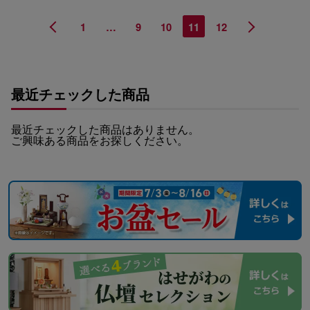
1
…
9
10
11
12
最近チェックした商品
最近チェックした商品はありません。
ご興味ある商品をお探しください。