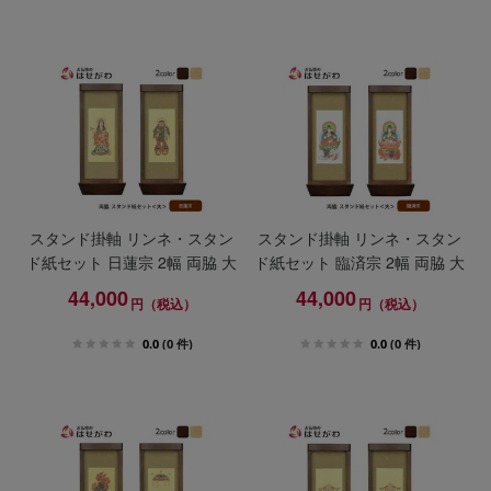
スタンド掛軸 リンネ・スタン
スタンド掛軸 リンネ・スタン
ド紙セット 日蓮宗 2幅 両脇 大
ド紙セット 臨済宗 2幅 両脇 大
44,000
44,000
円（税込）
円（税込）
0.0
(0 件)
0.0
(0 件)