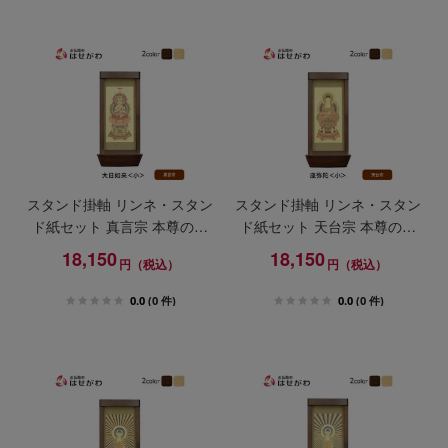
スタンド掛軸 リンネ・スタン
スタンド掛軸 リンネ・スタン
ド紙セット 真言宗 本尊のみ
ド紙セット 天台宗 本尊のみ
小
小
18,150
18,150
円（税込）
円（税込）
0.0
(0 件)
0.0
(0 件)