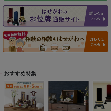
おすすめ特集