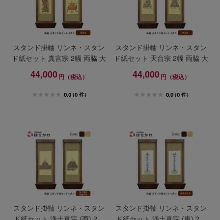
スタンド掛軸 リンネ・スタン
スタンド掛軸 リンネ・スタン
ド紙セット 真言宗 2幅 両脇 大
ド紙セット 天台宗 2幅 両脇 大
44,000
44,000
円（税込）
円（税込）
0.0
(0 件)
0.0
(0 件)
スタンド掛軸 リンネ・スタン
スタンド掛軸 リンネ・スタン
ド紙セット 浄土真宗 (西) 2幅
ド紙セット 浄土真宗 (東) 2幅