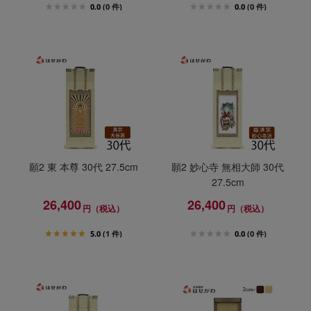
0.0
(0 件)
0.0
(0 件)
願2 東 本尊 30代 27.5cm
願2 妙心寺 無相大師 30代
27.5cm
26,400
26,400
円（税込）
円（税込）
5.0
(1 件)
0.0
(0 件)