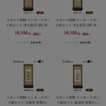
スタンド掛軸 リンネ・スタン
スタンド掛軸 リンネ・スタン
ド紙セット 浄土真宗 (西) 本尊
ド紙セット 浄土真宗 (東) 本尊
のみ 小
のみ 小
18,150
18,150
円（税込）
円（税込）
0.0
(0 件)
0.0
(0 件)
スタンド掛軸 リンネ・スタン
スタンド掛軸 リンネ・スタン
ド紙セット 日蓮宗 本尊のみ
ド紙セット 臨済宗 本尊のみ