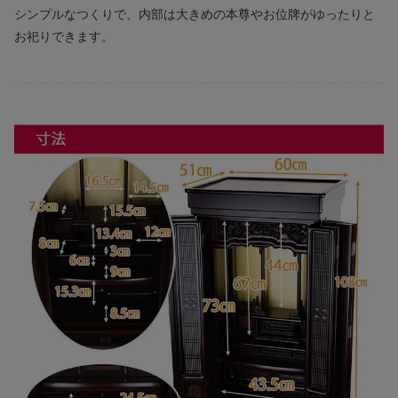
シンプルなつくりで、内部は大きめの本尊やお位牌がゆったりと
お祀りできます。