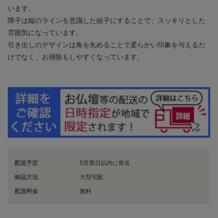
います。
障子は縦のラインを意識した組子にすることで、スッキリとした
雰囲気になっています。
引き出しのデザインは角を丸めることで柔らかい印象を与えるだ
けでなく、お掃除もしやすくなっています。
配送予定
5営業日以内に発送
納品方法
大型宅配
配送料金
無料