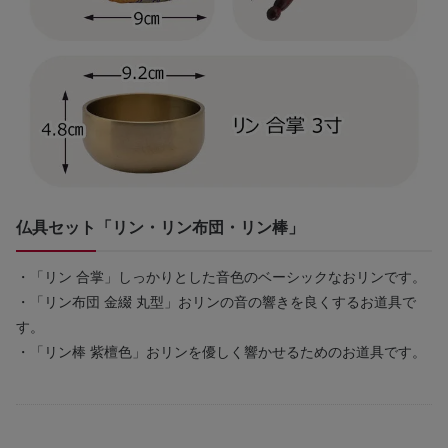
仏具セット「リン・リン布団・リン棒」
・「リン 合掌」しっかりとした音色のベーシックなおリンです。
・「リン布団 金綴 丸型」おリンの音の響きを良くするお道具で
す。
・「リン棒 紫檀色」おリンを優しく響かせるためのお道具です。