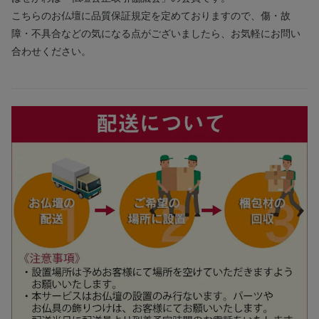
こちらのお仏壇に品質保証規定を定めておりますので、傷・故
障・不具合などの気になる点がございましたら、お気軽にお問い
合わせください。