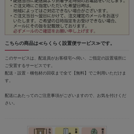
こちらの商品は≪らくらく設置便サービス≫です。
このサービスは、配送員がお客様宅へ伺い、ご指定の設置場所に
ご安置するサービスです。
配送・設置・梱包材の回収まで全て【無料】でご利用いただけま
す。
配送にあたってのご注意事項がございますので、お気を付けくだ
さい。