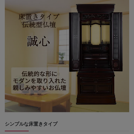
シンプルな床置きタイプ