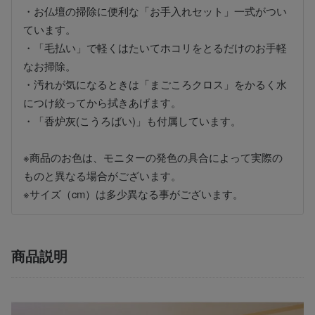
・お仏壇の掃除に便利な「お手入れセット」一式がつい
ています。
・「毛払い」で軽くはたいてホコリをとるだけのお手軽
なお掃除。
・汚れが気になるときは「まごころクロス」をかるく水
につけ絞ってから拭きあげます。
・「香炉灰(こうろばい)」も付属しています。
※商品のお色は、モニターの発色の具合によって実際の
ものと異なる場合がございます。
※サイズ（cm）は多少異なる事がございます。
商品説明