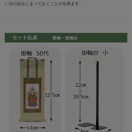
い出の品もしまっておくことが出来ます。