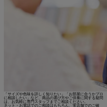
「サイズや色味を詳しく知りたい」「お部屋に合うかプロ
に相談したい」など、商品の選び方やご供養に関する疑問
は、お気軽に専門スタッフまでご相談ください。
ネット・お電話でのご相談はもちろん、実店舗でのご確