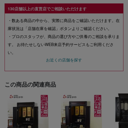
130店舗以上の直営店でご相談いただけます
・数ある商品の中から、実際に商品をご確認いただけます。在
庫状況は「店舗在庫を確認」ボタンよりご確認ください。
・プロのスタッフが、商品の選び方やご供養のご相談を承りま
す。 お待たせしないWEB来店予約サービスもご利用くださ
い。
お近くの店舗を探す
この商品の関連商品