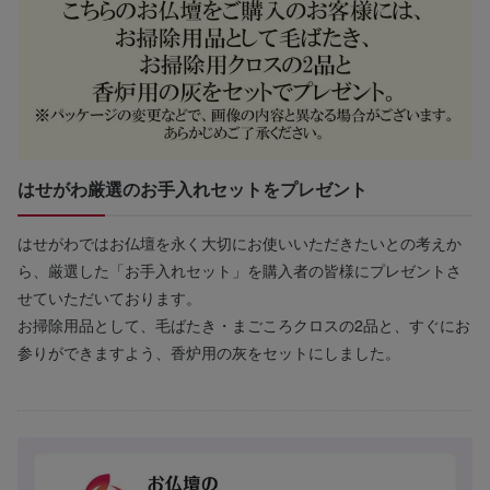
はせがわ厳選のお手入れセットをプレゼント
はせがわではお仏壇を永く大切にお使いいただきたいとの考えか
ら、厳選した「お手入れセット」を購入者の皆様にプレゼントさ
せていただいております。
お掃除用品として、毛ばたき・まごころクロスの2品と、すぐにお
参りができますよう、香炉用の灰をセットにしました。