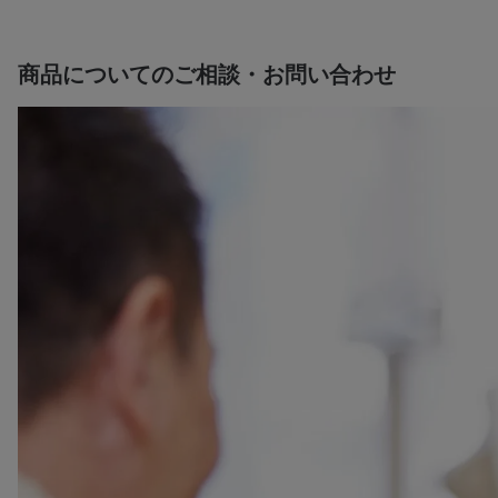
商品についてのご相談・お問い合わせ