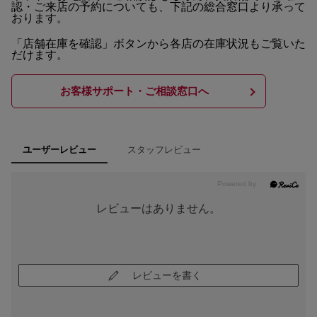
認・ご来店の予約についても、下記の総合窓口より承って
おります。
「店舗在庫を確認」ボタンから各店の在庫状況もご覧いた
だけます。
お客様サポート・ご相談窓口へ
スタッフレビュー
ユーザーレビュー
レビューはありません。
レビューを書く