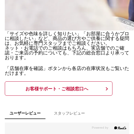
「サイズや色味を詳しく知りたい」「お部屋に合うかプロ
に相談したい」など、商品の選び方やご供養に関する疑問
は、お気軽に専門スタッフまでご相談ください。
ネット・お電話でのご相談はもちろん、実店舗でのご確
認・ご来店の予約についても、下記の総合窓口より承って
おります。
「店舗在庫を確認」ボタンから各店の在庫状況もご覧いた
だけます。
お客様サポート・ご相談窓口へ
スタッフレビュー
ユーザーレビュー