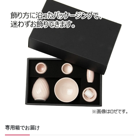
専用箱でお届け