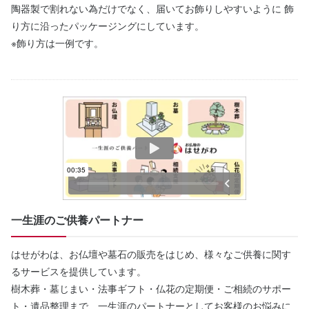
陶器製で割れない為だけでなく、届いてお飾りしやすいように 飾
り方に沿ったパッケージングにしています。
※飾り方は一例です。
一生涯のご供養パートナー
はせがわは、お仏壇や墓石の販売をはじめ、様々なご供養に関す
るサービスを提供しています。
樹木葬・墓じまい・法事ギフト・仏花の定期便・ご相続のサポー
ト・遺品整理まで、一生涯のパートナーとしてお客様のお悩みに