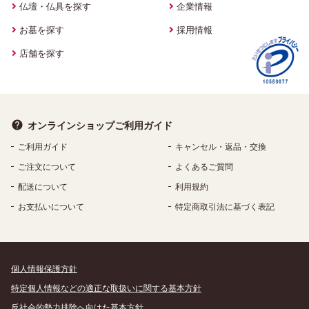
仏壇・仏具を探す
企業情報
お墓を探す
採用情報
店舗を探す
オンラインショップ
ご利用ガイド
ご利用ガイド
キャンセル・返品・交換
ご注文について
よくあるご質問
配送について
利用規約
お支払いについて
特定商取引法に基づく表記
個人情報保護方針
特定個人情報などの適正な取扱いに関する基本方針
反社会的勢力排除へ向けた基本方針