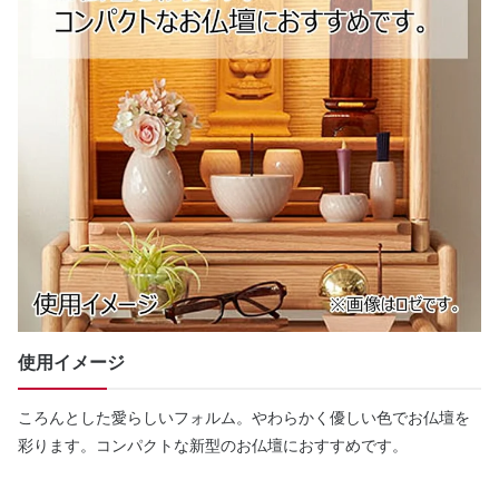
使用イメージ
ころんとした愛らしいフォルム。やわらかく優しい色でお仏壇を
彩ります。コンパクトな新型のお仏壇におすすめです。