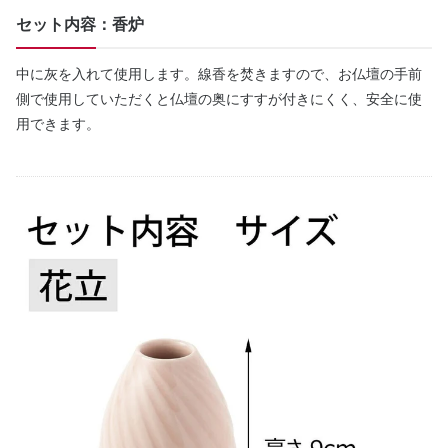
セット内容：香炉
中に灰を入れて使用します。線香を焚きますので、お仏壇の手前
側で使用していただくと仏壇の奥にすすが付きにくく、安全に使
用できます。