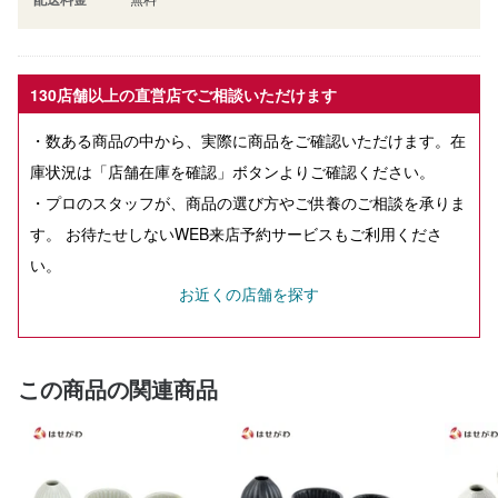
130店舗以上の直営店でご相談いただけます
・数ある商品の中から、実際に商品をご確認いただけます。在
庫状況は「店舗在庫を確認」ボタンよりご確認ください。
・プロのスタッフが、商品の選び方やご供養のご相談を承りま
す。 お待たせしないWEB来店予約サービスもご利用くださ
い。
お近くの店舗を探す
この商品の関連商品