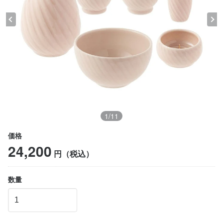
1
/
11
価格
24,200
円（税込）
数量