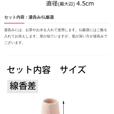
セット内容：湯呑み/仏飯器
湯呑みには、お茶やお水を入れて使用します。仏飯器にはご飯を
入れてお供えします。形が似ていますが、底が深い方が湯呑みで
ございます。