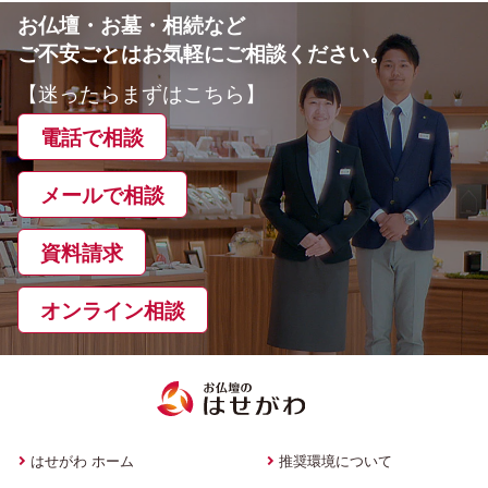
お仏壇・お墓・相続など
ご不安ごとはお気軽にご相談ください。
【迷ったらまずはこちら】
電話で相談
メールで相談
資料請求
オンライン相談
はせがわ ホーム
推奨環境について