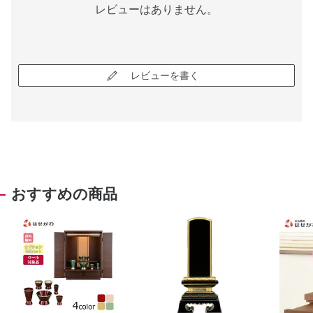
レビューはありません。
レビューを書く
おすすめの商品