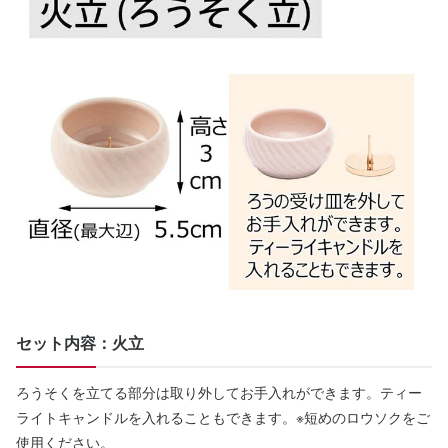
セット内容：火立
ろうそくを立てる部分は取り外してお手入れができます。ティー
ライトキャンドルを入れることもできます。※短めのロウソクをご
使用ください。