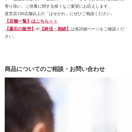
寄り添い、ご供養に関する様々なご要望にお応えします。
直営店130店舗以上の「はせがわ」にぜひご相談ください。
【店舗一覧】はこちら＞＞
【墓石の販売】
【終活・相続】
や
は各詳細ページをご確認くだ
さい。
商品についてのご相談・お問い合わせ