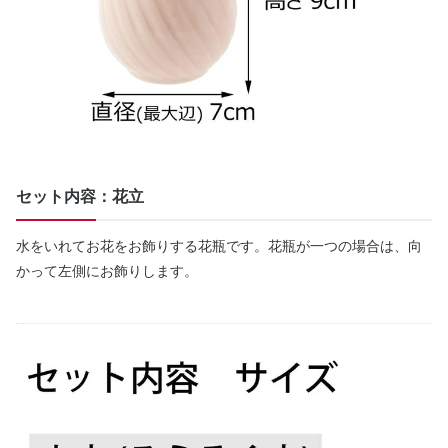
セット内容：花立
水をいれてお花をお飾りする花瓶です。花瓶が一つの場合は、向
かって左側にお飾りします。