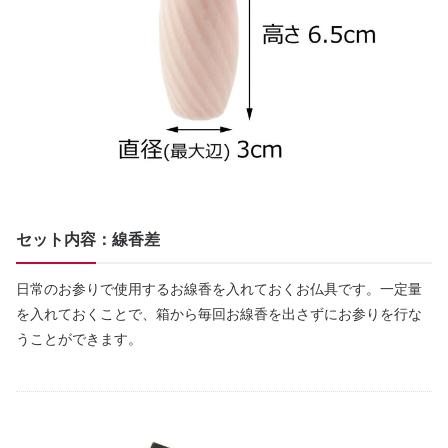
セット内容：線香差
日常のお参りで使用するお線香を入れておくお仏具です。一定量
を入れておくことで、箱から毎回お線香を出さずにお参りを行な
うことができます。