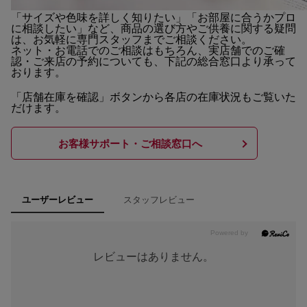
「サイズや色味を詳しく知りたい」「お部屋に合うかプロ
に相談したい」など、商品の選び方やご供養に関する疑問
は、お気軽に専門スタッフまでご相談ください。
ネット・お電話でのご相談はもちろん、実店舗でのご確
認・ご来店の予約についても、下記の総合窓口より承って
おります。
「店舗在庫を確認」ボタンから各店の在庫状況もご覧いた
だけます。
お客様サポート・ご相談窓口へ
スタッフレビュー
ユーザーレビュー
レビューはありません。