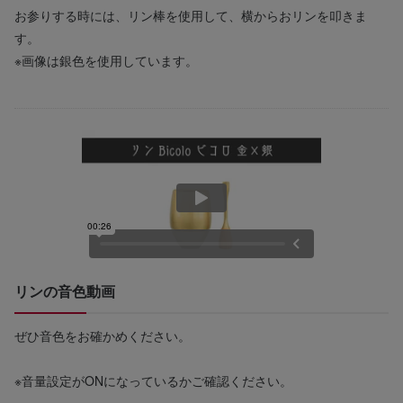
お参りする時には、リン棒を使用して、横からおリンを叩きま
す。
※画像は銀色を使用しています。
リンの音色動画
ぜひ音色をお確かめください。
※音量設定がONになっているかご確認ください。