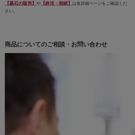
【墓石の販売】
【終活・相続】
や
は各詳細ページをご確認くだ
さい。
商品についてのご相談・お問い合わせ