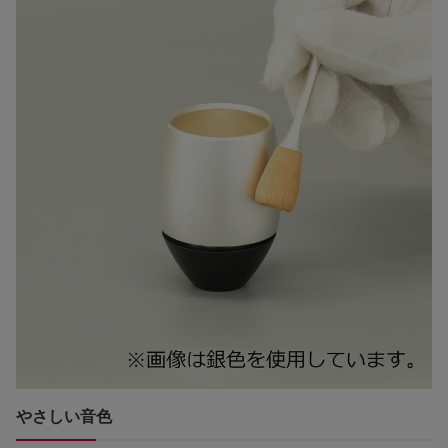
やさしい音色