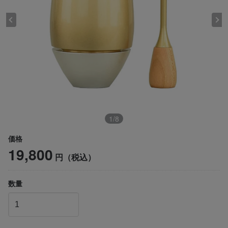
1
/
8
価格
19,800
円（税込）
数量