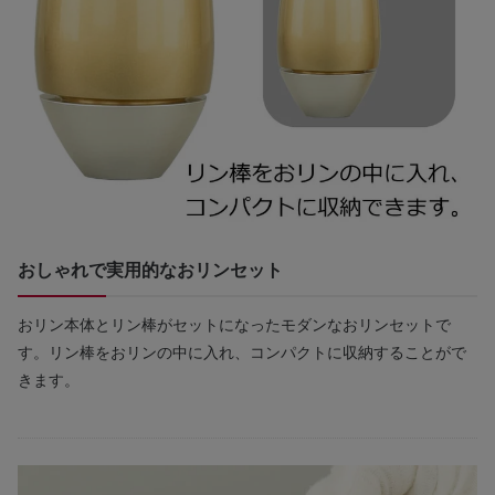
おしゃれで実用的なおリンセット
おリン本体とリン棒がセットになったモダンなおリンセットで
す。リン棒をおリンの中に入れ、コンパクトに収納することがで
きます。