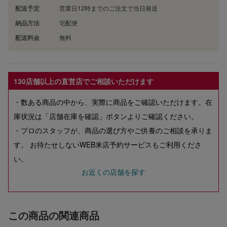
配送予定
営業日12時までのご注文で当日発送
納品方法
宅配便
配送料金
無料
130店舗以上の直営店でご相談いただけます
・数ある商品の中から、実際に商品をご確認いただけます。在
庫状況は「店舗在庫を確認」ボタンよりご確認ください。
・プロのスタッフが、商品の選び方やご供養のご相談を承りま
す。 お待たせしないWEB来店予約サービスもご利用くださ
い。
お近くの店舗を探す
この商品の関連商品