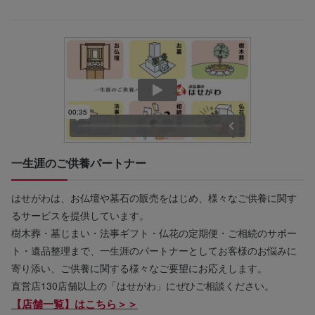
一生涯のご供養パートナー
はせがわは、お仏壇や墓石の販売をはじめ、様々なご供養に関す
るサービスを提供しています。
樹木葬・墓じまい・法事ギフト・仏花の定期便・ご相続のサポー
ト・遺品整理まで、一生涯のパートナーとしてお客様のお悩みに
寄り添い、ご供養に関する様々なご要望にお応えします。
直営店130店舗以上の「はせがわ」にぜひご相談ください。
【店舗一覧】はこちら＞＞