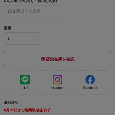
のしの名入れ(送り主様のお名前)
数量
店舗在庫を確認
LINE
Instagram
Facebook
商品説明
8月31日まで期間限定値下げ