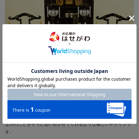
盆棚を賑やかに彩ってくれる明るいデザイン
お盆飾りをさらに賑やかに明るく演出してくれる提灯です。大切
な方のことをそっと思い出させてくれるような優しいデザインで
す。