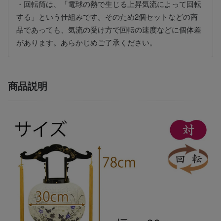
・回転筒は、「電球の熱で生じる上昇気流によって回転
する」という仕組みです。そのため2個セットなどの商
品であっても、気流の受け方で回転の速度などに個体差
があります。あらかじめご了承ください。
商品説明