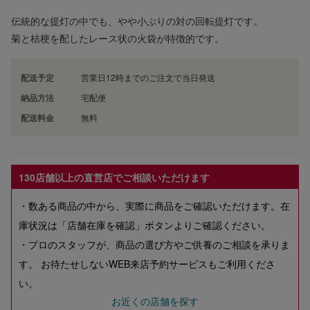
伝統的な提灯の中でも、やや小ぶりの対の回転提灯です。
菊と桔梗を配したレース状の火袋が特徴的です。
配送予定
営業日12時までのご注文で当日発送
納品方法
宅配便
配送料金
無料
130店舗以上の直営店でご相談いただけます
・数ある商品の中から、実際に商品をご確認いただけます。在
庫状況は「店舗在庫を確認」ボタンよりご確認ください。
・プロのスタッフが、商品の選び方やご供養のご相談を承りま
す。 お待たせしないWEB来店予約サービスもご利用くださ
い。
お近くの店舗を探す