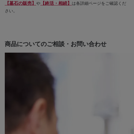
【墓石の販売】
【終活・相続】
や
は各詳細ページをご確認くだ
さい。
商品についてのご相談・お問い合わせ