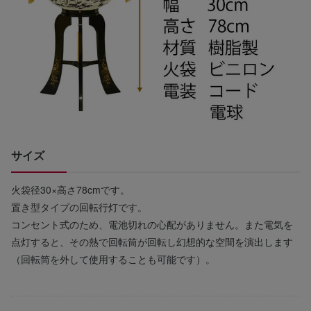
サイズ
火袋径30×高さ78cmです。
置き型タイプの回転行灯です。
コンセント式のため、電池切れの心配がありません。また電気を
点灯すると、その熱で回転筒が回転し幻想的な空間を演出します
（回転筒を外して使用することも可能です）。