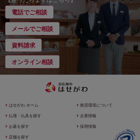
電話でご相談
メールでご相談
資料請求
オンライン相談
はせがわ ホーム
推奨環境について
仏壇・仏具を探す
企業情報
お墓を探す
採用情報
店舗を探す