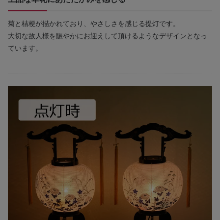
菊と桔梗が描かれており、やさしさを感じる提灯です。
大切な故人様を賑やかにお迎えして頂けるようなデザインとなっ
ています。