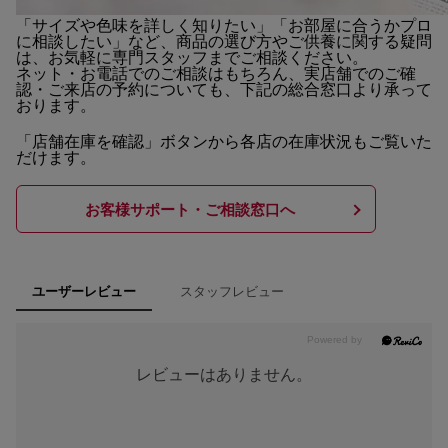
「サイズや色味を詳しく知りたい」「お部屋に合うかプロ
に相談したい」など、商品の選び方やご供養に関する疑問
は、お気軽に専門スタッフまでご相談ください。
ネット・お電話でのご相談はもちろん、実店舗でのご確
認・ご来店の予約についても、下記の総合窓口より承って
おります。
「店舗在庫を確認」ボタンから各店の在庫状況もご覧いた
だけます。
お客様サポート・ご相談窓口へ
スタッフレビュー
ユーザーレビュー
レビューはありません。