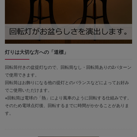
灯りは大切な方への「道標」
回転筒付きの盆提灯なので、回転筒なし・回転筒ありの2パターン
で使用できます。
回転筒はお飾りになる他の提灯とのバランスなどによってお好み
でご使用いただけます。
※回転筒は電球の「熱」により風車のように回転する仕組みです。
そのため電球点灯後、回転するまでに時間がかかることがありま
す。