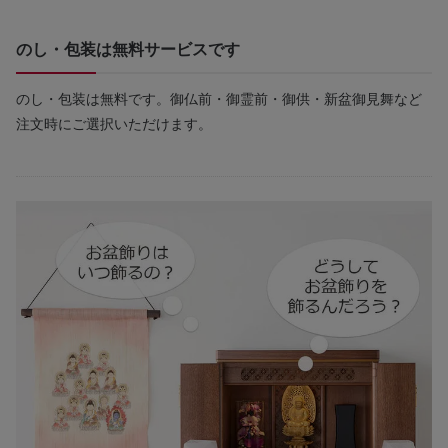
のし・包装は無料サービスです
のし・包装は無料です。御仏前・御霊前・御供・新盆御見舞など
注文時にご選択いただけます。