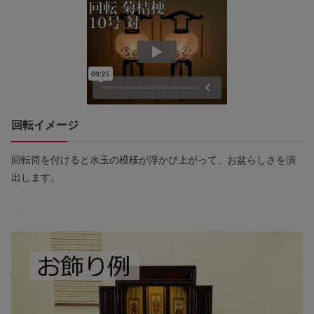
回転イメージ
回転筒を付けると水玉の模様が浮かび上がって、お盆らしさを演
出します。