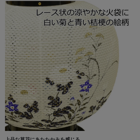
上品な草花にあたたかみを感じる