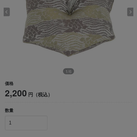
1
/
6
価格
2,200
円（税込）
数量