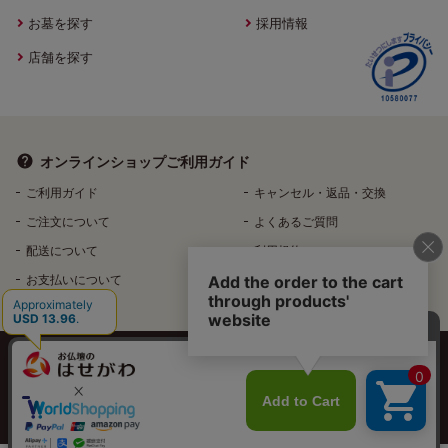
お墓を探す
採用情報
店舗を探す
オンラインショップ
ご利用ガイド
ご利用ガイド
キャンセル・返品・交換
ご注文について
よくあるご質問
配送について
利用規約
お支払いについて
特定商取引法に基づく表記
個人情報保護方針
特定個人情報などの適正な取扱いに関する基本方針
反社会的勢力排除へ向けた基本方針