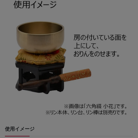
使用イメージ