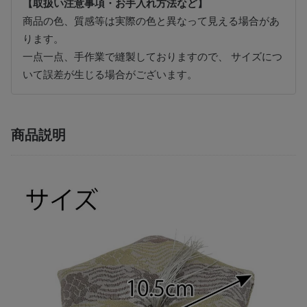
【取扱い注意事項・お手入れ方法など】
商品の色、質感等は実際の色と異なって見える場合があ
ります。
一点一点、手作業で縫製しておりますので、 サイズにつ
いて誤差が生じる場合がございます。
商品説明