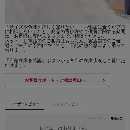
「サイズや色味を詳しく知りたい」「お部屋に合うかプロ
に相談したい」など、商品の選び方やご供養に関する疑問
は、お気軽に専門スタッフまでご相談ください。
ネット・お電話でのご相談はもちろん、実店舗でのご確
認・ご来店の予約についても、下記の総合窓口より承って
おります。
「店舗在庫を確認」ボタンから各店の在庫状況もご覧いた
だけます。
お客様サポート・ご相談窓口へ
スタッフレビュー
ユーザーレビュー
レビューはありません。