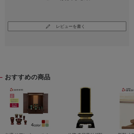
レビューを書く
おすすめの商品