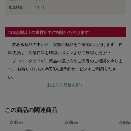
配送料金
770円
130店舗以上の直営店でご相談いただけます
・数ある商品の中から、実際に商品をご確認いただけます。在
庫状況は「店舗在庫を確認」ボタンよりご確認ください。
・プロのスタッフが、商品の選び方やご供養のご相談を承りま
す。 お待たせしないWEB来店予約サービスもご利用くださ
い。
お近くの店舗を探す
この商品の関連商品