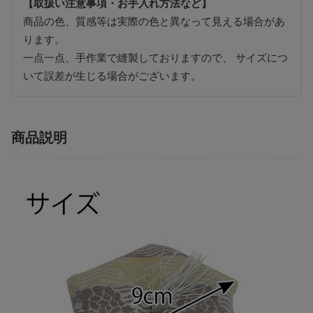
【取扱い注意事項・お手入れ方法など】
商品の色、質感等は実際の色と異なって見える場合があ
ります。
一点一点、手作業で縫製しておりますので、 サイズにつ
いて誤差が生じる場合がございます。
商品説明