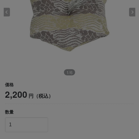
1
/
6
価格
2,200
円（税込）
数量