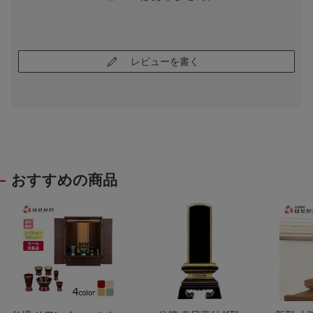
レビューを書く
おすすめの商品