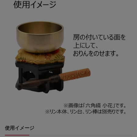
使用イメージ