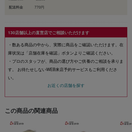
配送料金
770円
130店舗以上の直営店でご相談いただけます
・数ある商品の中から、実際に商品をご確認いただけます。在
庫状況は「店舗在庫を確認」ボタンよりご確認ください。
・プロのスタッフが、商品の選び方やご供養のご相談を承りま
す。 お待たせしないWEB来店予約サービスもご利用くださ
い。
お近くの店舗を探す
この商品の関連商品