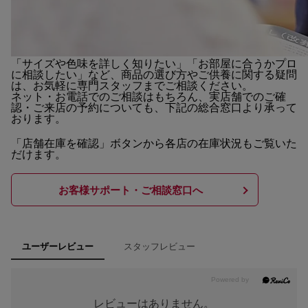
「サイズや色味を詳しく知りたい」「お部屋に合うかプロ
に相談したい」など、商品の選び方やご供養に関する疑問
は、お気軽に専門スタッフまでご相談ください。
ネット・お電話でのご相談はもちろん、実店舗でのご確
認・ご来店の予約についても、下記の総合窓口より承って
おります。
「店舗在庫を確認」ボタンから各店の在庫状況もご覧いた
だけます。
お客様サポート・ご相談窓口へ
スタッフレビュー
ユーザーレビュー
レビューはありません。