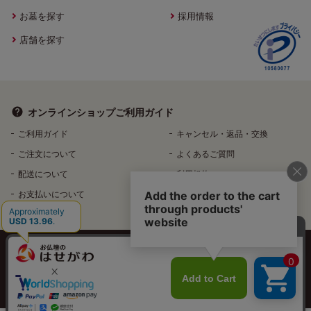
お墓を探す
採用情報
店舗を探す
オンラインショップ
ご利用ガイド
ご利用ガイド
キャンセル・返品・交換
ご注文について
よくあるご質問
配送について
利用規約
お支払いについて
特定商取引法に基づく表記
個人情報保護方針
特定個人情報などの適正な取扱いに関する基本方針
反社会的勢力排除へ向けた基本方針