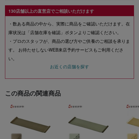
130店舗以上の直営店でご相談いただけます
・数ある商品の中から、実際に商品をご確認いただけます。在
庫状況は「店舗在庫を確認」ボタンよりご確認ください。
・プロのスタッフが、商品の選び方やご供養のご相談を承りま
す。 お待たせしないWEB来店予約サービスもご利用くださ
い。
お近くの店舗を探す
この商品の関連商品