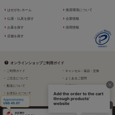
はせがわ ホーム
推奨環境について
仏壇・仏具を探す
企業情報
お墓を探す
採用情報
店舗を探す
オンラインショップ
ご利用ガイド
ご利用ガイド
キャンセル・返品・交換
ご注文について
よくあるご質問
配送について
利用規約
お支払いについて
特定商取引法に基づく表記