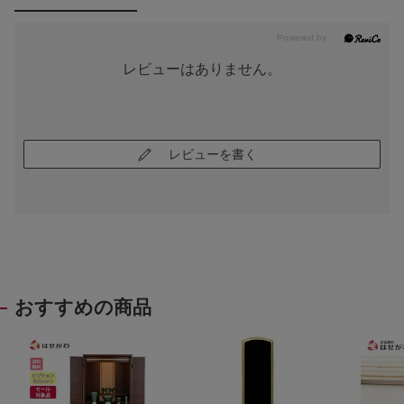
レビューはありません。
レビューを書く
おすすめの商品