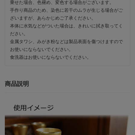
乗せた場合、色褪め、変色する場合がございます。
手作り商品のため、染色に若干のムラが生じる場合がご
ざいますが、あらかじめご了承ください。
本体に水気などがついた場合は、きれいに拭き取ってく
ださい。
金属タワシ、みがき粉などは製品表面を傷つけますので
お使いにならないでください。
食洗器はお使いにならないでください。
商品説明