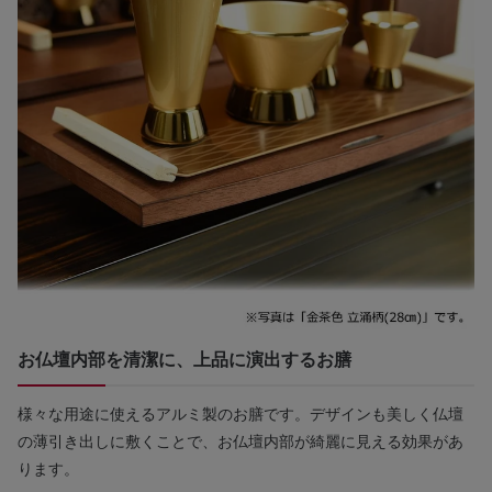
お仏壇内部を清潔に、上品に演出するお膳
様々な用途に使えるアルミ製のお膳です。デザインも美しく仏壇
の薄引き出しに敷くことで、お仏壇内部が綺麗に見える効果があ
ります。