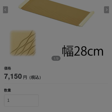
1
/
9
価格
7,150
円（税込）
数量