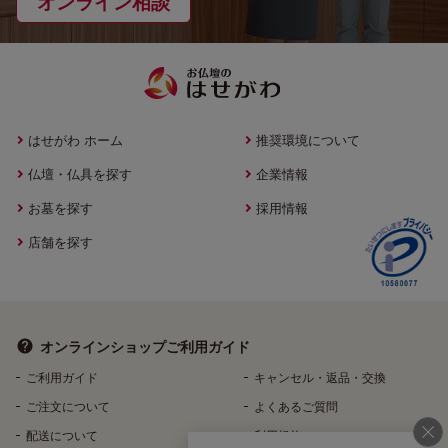
オンライン相談
はせがわ ホーム
推奨環境について
仏壇・仏具を探す
企業情報
お墓を探す
採用情報
店舗を探す
オンラインショップ
ご利用ガイド
ご利用ガイド
キャンセル・返品・交換
ご注文について
よくあるご質問
配送について
利用規約