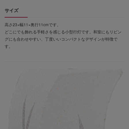
サイズ
高さ23×幅11×奥行11cmです。
どこにでも飾れる手軽さを感じる小型行灯です。和室にもリビン
グにも合わせやすい、丁度いいコンパクトなデザインが特徴で
す。