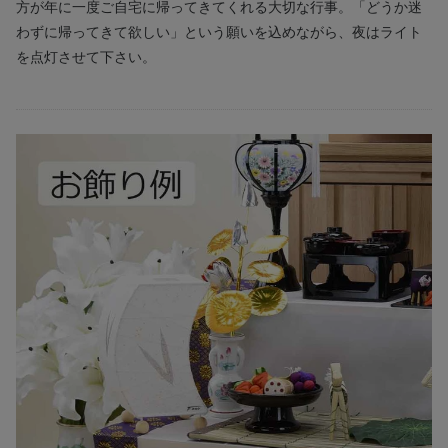
方が年に一度ご自宅に帰ってきてくれる大切な行事。「どうか迷
わずに帰ってきて欲しい」という願いを込めながら、夜はライト
を点灯させて下さい。