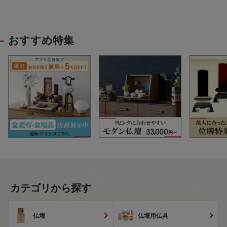
おすすめ特集
カテゴリから探す
仏壇
仏壇用仏具