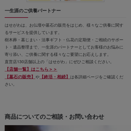
一生涯のご供養パートナー
はせがわは、お仏壇や墓石の販売をはじめ、様々なご供養に関す
るサービスを提供しています。
樹木葬・墓じまい・法事ギフト・仏花の定期便・ご相続のサポー
ト・遺品整理まで、一生涯のパートナーとしてお客様のお悩みに
寄り添い、ご供養に関する様々なご要望にお応えします。
直営店130店舗以上の「はせがわ」にぜひご相談ください。
【店舗一覧】はこちら＞＞
【墓石の販売】
【終活・相続】
や
は各詳細ページをご確認くだ
さい。
商品についてのご相談・お問い合わせ