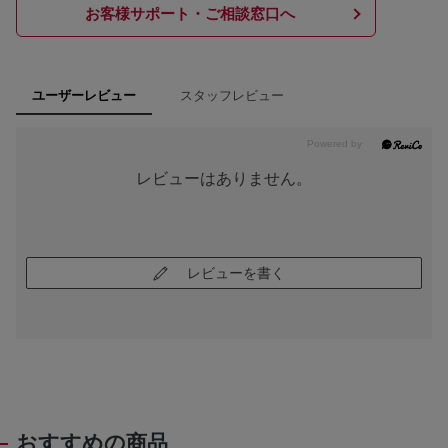
お客様サポート・ご相談窓口へ
スタッフレビュー
ユーザーレビュー
レビューはありません。
レビューを書く
おすすめの商品