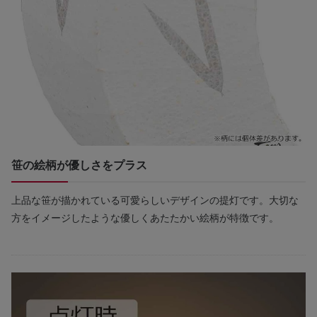
笹の絵柄が優しさをプラス
上品な笹が描かれている可愛らしいデザインの提灯です。大切な
方をイメージしたような優しくあたたかい絵柄が特徴です。