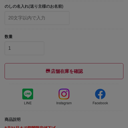
のしの名入れ(送り主様のお名前)
数量
店舗在庫を確認
LINE
Instagram
Facebook
商品説明
8月31日まで期間限定値下げ