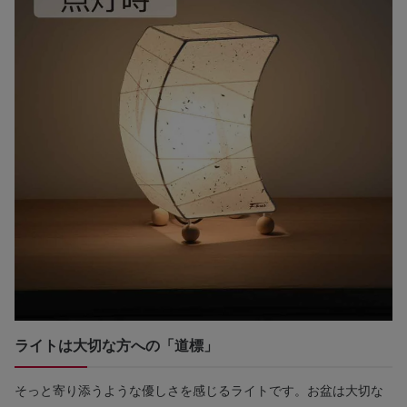
ライトは大切な方への「道標」
そっと寄り添うような優しさを感じるライトです。お盆は大切な