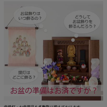
盆提灯・お盆用品を多数取り揃えております