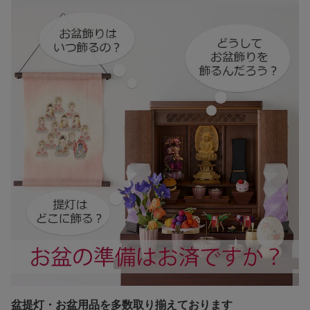
盆提灯・お盆用品を多数取り揃えております