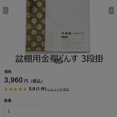
1
/
8
価格
3,960
円（税込）
5.0
(1 件)
レビューを見る
数量