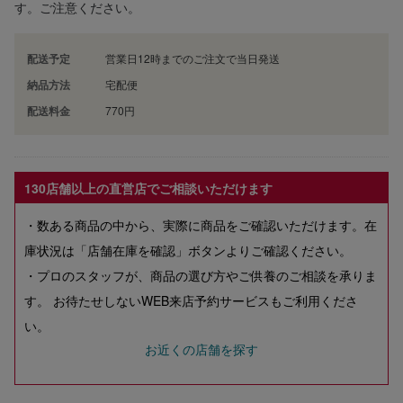
す。ご注意ください。
配送予定
営業日12時までのご注文で当日発送
納品方法
宅配便
配送料金
770円
130店舗以上の直営店でご相談いただけます
・数ある商品の中から、実際に商品をご確認いただけます。在
庫状況は「店舗在庫を確認」ボタンよりご確認ください。
・プロのスタッフが、商品の選び方やご供養のご相談を承りま
す。 お待たせしないWEB来店予約サービスもご利用くださ
い。
お近くの店舗を探す