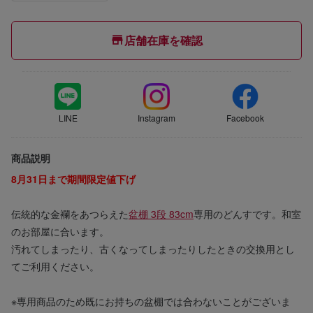
店舗在庫を確認
LINE
Instagram
Facebook
商品説明
8月31日まで期間限定値下げ
伝統的な金襴をあつらえた
盆棚 3段 83cm
専用のどんすです。和室
のお部屋に合います。
汚れてしまったり、古くなってしまったりしたときの交換用とし
てご利用ください。
※専用商品のため既にお持ちの盆棚では合わないことがございま