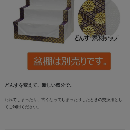
どんすを変えて、新しい気分で。
汚れてしまったり、古くなってしまったりしたときの交換用とし
てご利用ください。