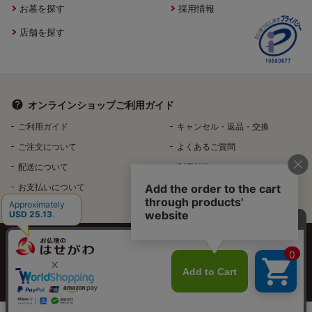
お墓を探す
採用情報
店舗を探す
オンラインショップ
ご利用ガイド
ご利用ガイド
キャンセル・返品・交換
ご注文について
よくあるご質問
配送について
利用規約
お支払いについて
特定商取引法に基づく表記
個人情報保護方針
特定個人情報などの適正な取扱いに関する基本方針
反社会的勢力排除へ向けた基本方針