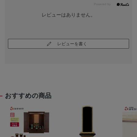
レビューはありません。
レビューを書く
おすすめの商品