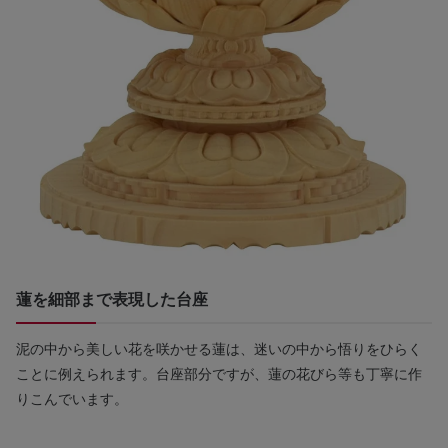
蓮を細部まで表現した台座
泥の中から美しい花を咲かせる蓮は、迷いの中から悟りをひらく
ことに例えられます。台座部分ですが、蓮の花びら等も丁寧に作
りこんでいます。