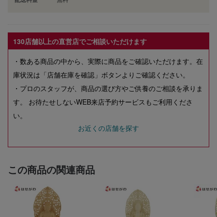
130店舗以上の直営店でご相談いただけます
・数ある商品の中から、実際に商品をご確認いただけます。在
庫状況は「店舗在庫を確認」ボタンよりご確認ください。
・プロのスタッフが、商品の選び方やご供養のご相談を承りま
す。 お待たせしないWEB来店予約サービスもご利用くださ
い。
お近くの店舗を探す
この商品の関連商品