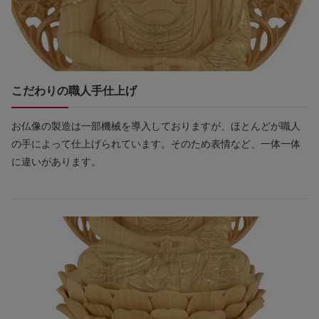
こだわりの職人手仕上げ
お仏像の製造は一部機械を導入しておりますが、ほとんどが職人
の手によって仕上げられています。そのため表情など、一体一体
に違いがあります。