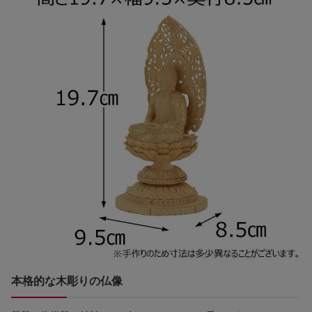
本格的な木彫りの仏像