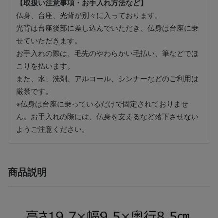
【取扱い注意事項・お手入れ方法など】
仏身、台座、光背が別々に入っております。
光背は台座後部に差し込んでいただき、仏身は台座に乗
せていただきます。
お手入れの際は、毛先のやわらかい毛払い、筆などでほ
こりを払います。
また、水、洗剤、アルコール、シンナーなどのご利用は
厳禁です。
※仏身は台座に乗っているだけで固定されておりませ
ん。お手入れの際には、仏身を支えるなど落下させない
ようご注意ください。
商品説明