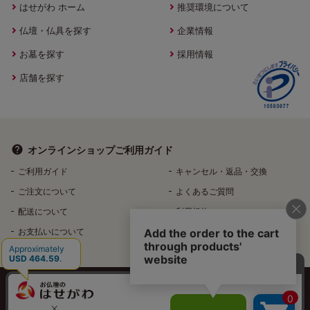
はせがわ ホーム
推奨環境について
仏壇・仏具を探す
企業情報
お墓を探す
採用情報
店舗を探す
オンラインショップ
ご利用ガイド
ご利用ガイド
キャンセル・返品・交換
ご注文について
よくあるご質問
配送について
利用規約
お支払いについて
特定商取引法に基づく表記
個人情報保護方針