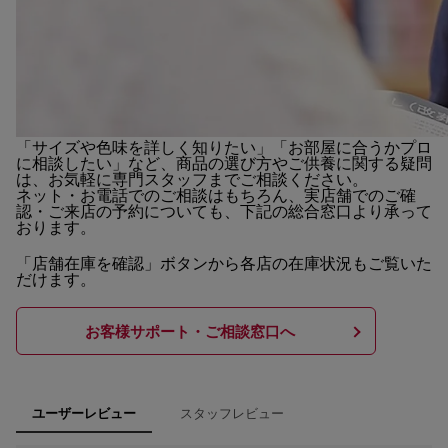
「サイズや色味を詳しく知りたい」「お部屋に合うかプロ
に相談したい」など、商品の選び方やご供養に関する疑問
は、お気軽に専門スタッフまでご相談ください。
ネット・お電話でのご相談はもちろん、実店舗でのご確
認・ご来店の予約についても、下記の総合窓口より承って
おります。
「店舗在庫を確認」ボタンから各店の在庫状況もご覧いた
だけます。
お客様サポート・ご相談窓口へ
スタッフレビュー
ユーザーレビュー