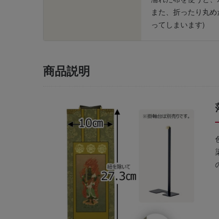
また、折ったり丸め
ってしまいます)
商品説明