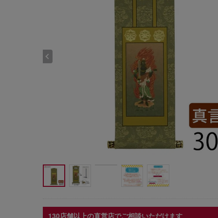
130店舗以上の直営店でご相談いただけます