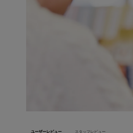
スタッフレビュー
ユーザーレビュー