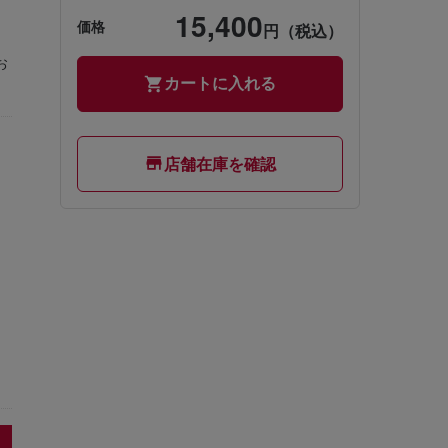
15,400
価格
円（税込）
お
カートに入れる
店舗在庫を確認