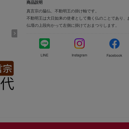
商品説明
真言宗の脇仏、不動明王の掛け軸です。
不動明王は大日如来の使者として働く仏のことであり、
仏壇の上段向かって左側に掛けておまつりします。
LINE
Instagram
Facebook