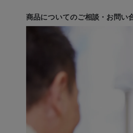
商品についてのご相談・お問い