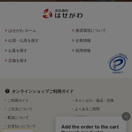
はせがわ ホーム
推奨環境について
仏壇・仏具を探す
企業情報
お墓を探す
採用情報
店舗を探す
オンラインショップ
ご利用ガイド
ご利用ガイド
キャンセル・返品・交換
ご注文について
よくあるご質問
配送について
利用規約
お支払いについて
特定商取引法に基づく表記