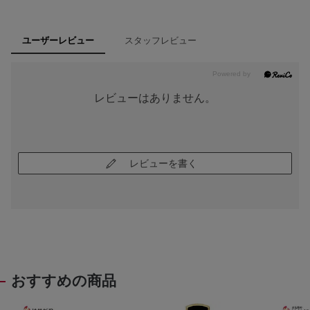
スタッフレビュー
ユーザーレビュー
レビューはありません。
レビューを書く
おすすめの商品