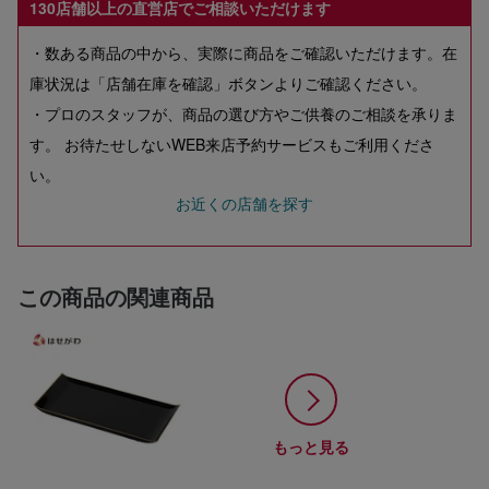
130店舗以上の直営店でご相談いただけます
・数ある商品の中から、実際に商品をご確認いただけます。在
庫状況は「店舗在庫を確認」ボタンよりご確認ください。
・プロのスタッフが、商品の選び方やご供養のご相談を承りま
す。 お待たせしないWEB来店予約サービスもご利用くださ
い。
お近くの店舗を探す
この商品の関連商品
もっと見る