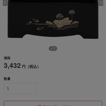
1
/
7
価格
3,432
円（税込）
数量