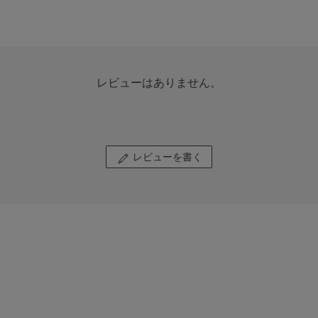
レビューはありません。
レビューを書く