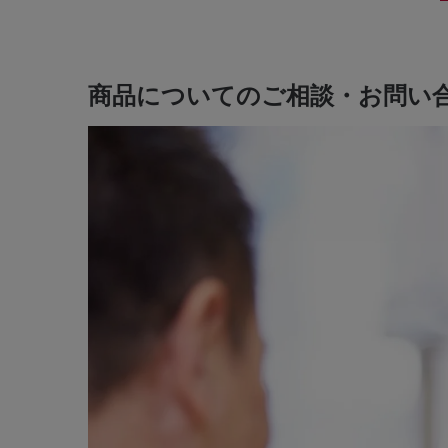
商品についてのご相談・お問い