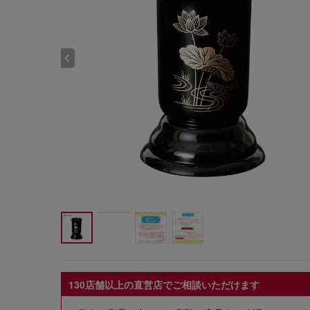
130店舗以上の直営店でご相談いただけます