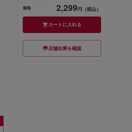
2,299
価格
円（税込）
カートに入れる
店舗在庫を確認