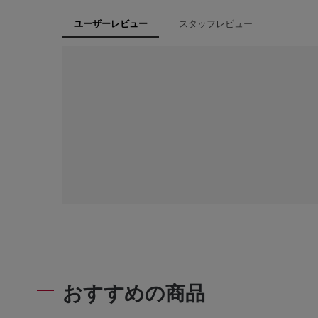
スタッフレビュー
ユーザーレビュー
おすすめの商品