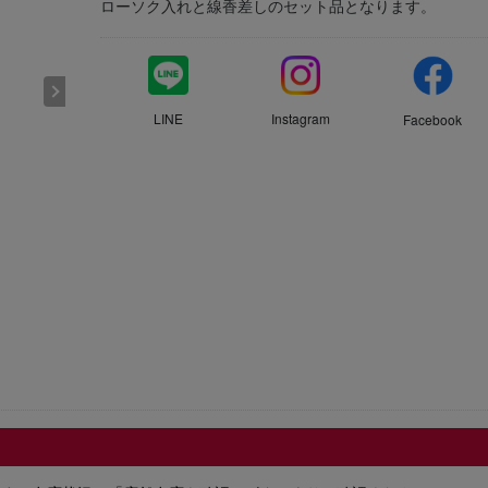
ローソク入れと線香差しのセット品となります。
LINE
Instagram
Facebook