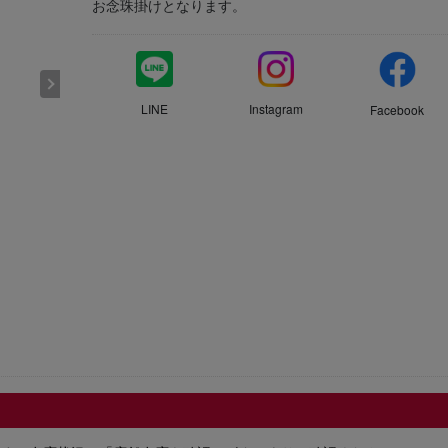
お念珠掛けとなります。
LINE
Instagram
Facebook