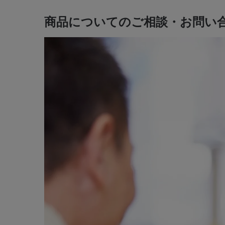
商品についてのご相談・お問い