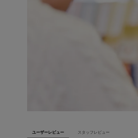
スタッフレビュー
ユーザーレビュー