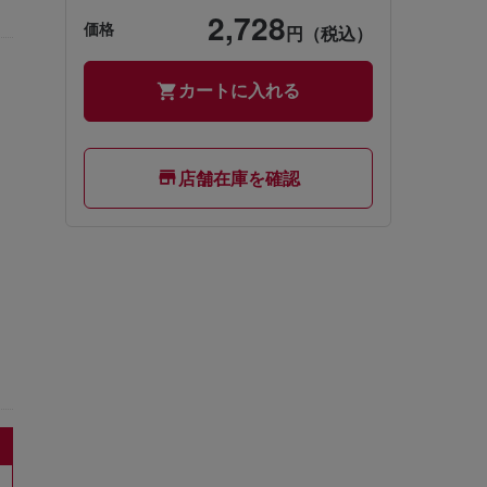
2,728
価格
円（税込）
カートに入れる
店舗在庫を確認