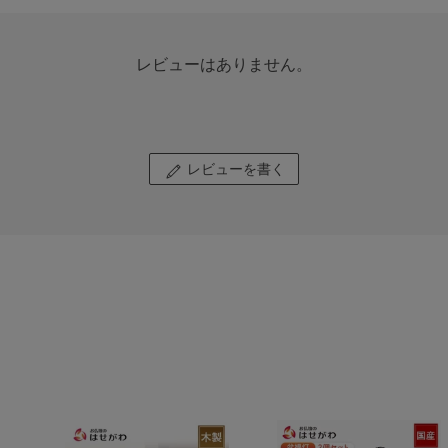
レビューはありません。
レビューを書く