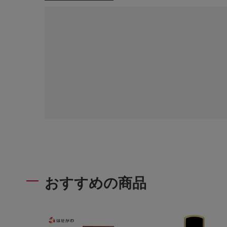
おすすめの商品