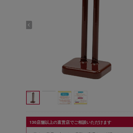
130店舗以上の直営店でご相談いただけます