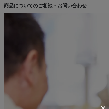
商品についてのご相談・お問い合わせ