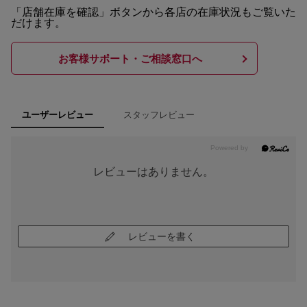
「店舗在庫を確認」ボタンから各店の在庫状況もご覧いた
だけます。
お客様サポート・ご相談窓口へ
スタッフレビュー
ユーザーレビュー
レビューはありません。
レビューを書く