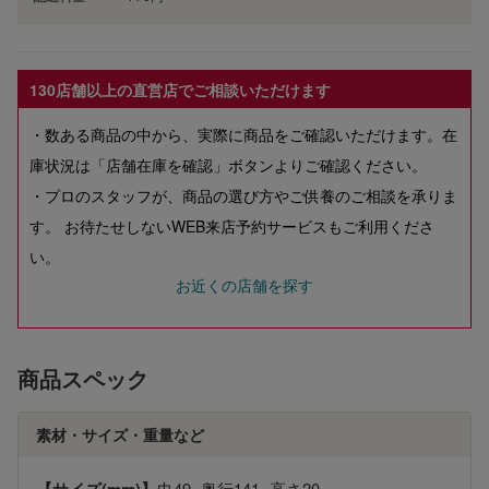
130店舗以上の直営店でご相談いただけます
・数ある商品の中から、実際に商品をご確認いただけます。在
庫状況は「店舗在庫を確認」ボタンよりご確認ください。
・プロのスタッフが、商品の選び方やご供養のご相談を承りま
す。 お待たせしないWEB来店予約サービスもご利用くださ
い。
お近くの店舗を探す
商品スペック
素材・サイズ・重量など
巾49×奥行141×高さ20