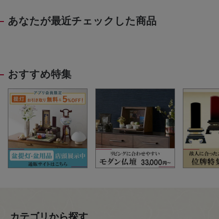
あなたが最近チェックした商品
おすすめ特集
カテゴリから探す