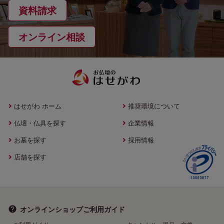
資料請求
オンライン相談
はせがわ ホーム
推奨環境について
仏壇・仏具を探す
企業情報
お墓を探す
採用情報
店舗を探す
オンラインショップ
ご利用ガイド