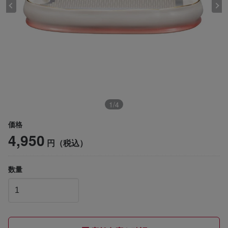
1
/
4
価格
4,950
円（税込）
数量