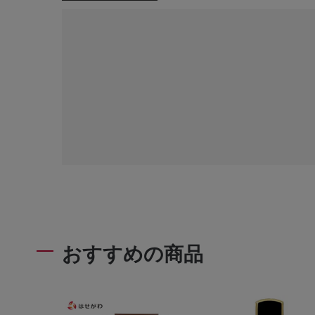
おすすめの商品