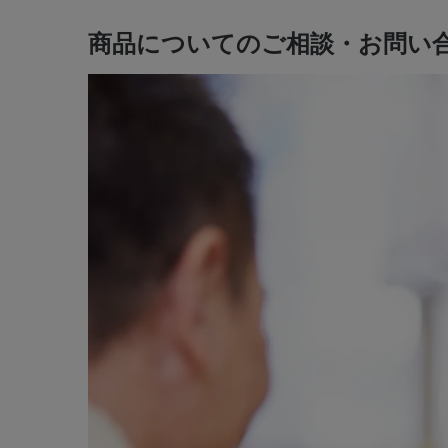
商品についてのご相談・お問い