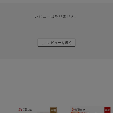
レビューはありません。
レビューを書く