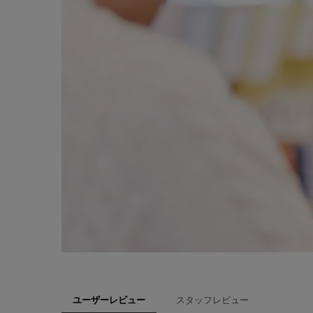
スタッフレビュー
ユーザーレビュー