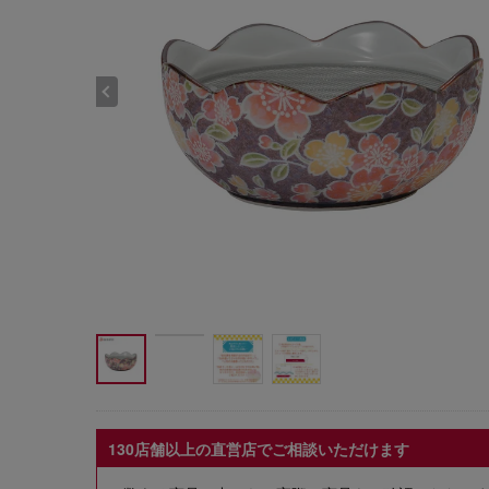
130店舗以上の直営店でご相談いただけます