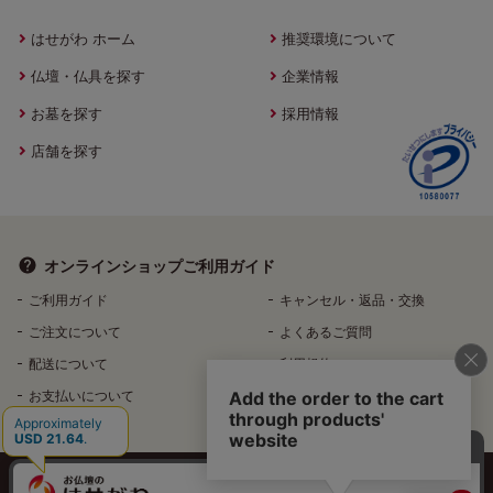
はせがわ ホーム
推奨環境について
仏壇・仏具を探す
企業情報
お墓を探す
採用情報
店舗を探す
オンラインショップ
ご利用ガイド
ご利用ガイド
キャンセル・返品・交換
ご注文について
よくあるご質問
配送について
利用規約
お支払いについて
特定商取引法に基づく表記