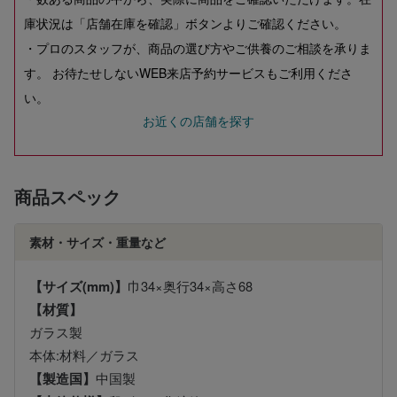
庫状況は「店舗在庫を確認」ボタンよりご確認ください。
・プロのスタッフが、商品の選び方やご供養のご相談を承りま
す。 お待たせしないWEB来店予約サービスもご利用くださ
い。
お近くの店舗を探す
商品スペック
素材・サイズ・重量など
【サイズ(mm)】
巾34×奥行34×高さ68
【材質】
ガラス製
本体:材料／ガラス
【製造国】
中国製