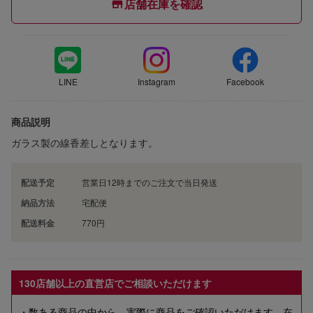
店舗在庫を確認
LINE
Instagram
Facebook
商品説明
ガラス製の線香差しとなります。
配送予定
営業日12時までのご注文で当日発送
納品方法
宅配便
配送料金
770円
130店舗以上の直営店でご相談いただけます
・数ある商品の中から、実際に商品をご確認いただけます。在