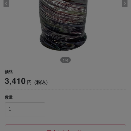
1
/
4
価格
3,410
円（税込）
数量