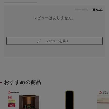
レビューはありません。
レビューを書く
おすすめの商品