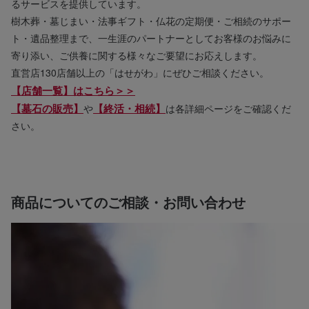
るサービスを提供しています。
樹木葬・墓じまい・法事ギフト・仏花の定期便・ご相続のサポー
ト・遺品整理まで、一生涯のパートナーとしてお客様のお悩みに
寄り添い、ご供養に関する様々なご要望にお応えします。
直営店130店舗以上の「はせがわ」にぜひご相談ください。
【店舗一覧】はこちら＞＞
【墓石の販売】
【終活・相続】
や
は各詳細ページをご確認くだ
さい。
商品についてのご相談・お問い合わせ