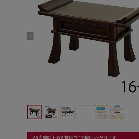
130店舗以上の直営店でご相談いただけます