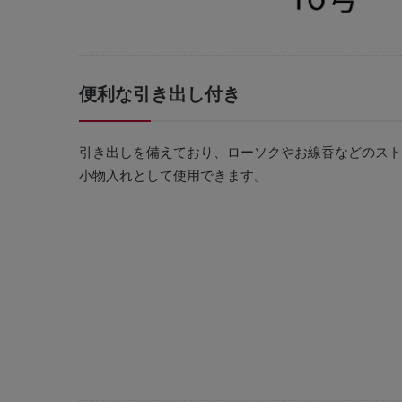
便利な引き出し付き
引き出しを備えており、ローソクやお線香などのスト
小物入れとして使用できます。