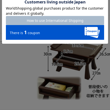
ックを収納する