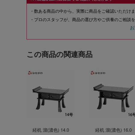
・数ある商品の中から、実際に商品をご確認いただけ
・プロのスタッフが、商品の選び方やご供養のご相談を
お
この商品の関連商品
経机 溜(濃色) 14.0
経机 溜(濃色) 16.0