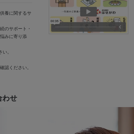
供養に関するサ
続のサポート・
悩みに寄り添
さい。
確認ください。
合わせ