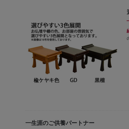
一生涯のご供養パートナー