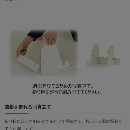
遺影を飾れる写真立て
折り目に沿って組み立てるだけで完成する、段ボール製の写真立
ても付属します。