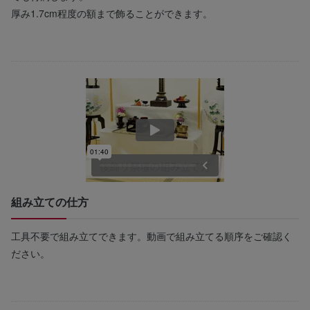
厚み1.7cm程度の額まで飾ることができます。
組み立ての仕方
工具不要で組み立てできます。動画で組み立てる順序をご確認く
ださい。