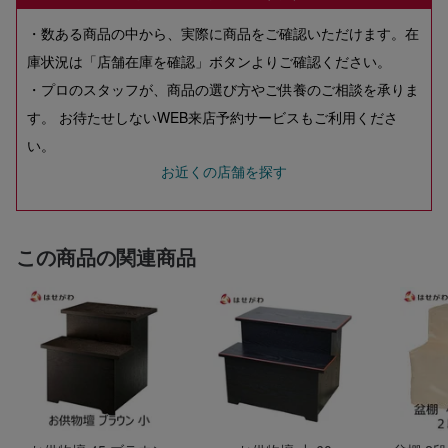
・数ある商品の中から、実際に商品をご確認いただけます。在
庫状況は「店舗在庫を確認」ボタンよりご確認ください。
・プロのスタッフが、商品の選び方やご供養のご相談を承りま
す。 お待たせしないWEB来店予約サービスもご利用くださ
い。
お近くの店舗を探す
この商品の関連商品