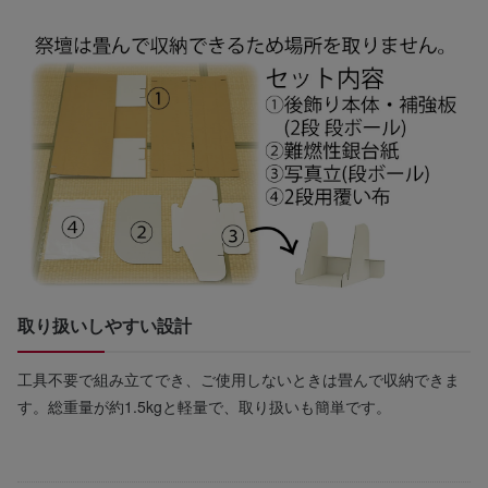
取り扱いしやすい設計
工具不要で組み立てでき、ご使用しないときは畳んで収納できま
す。総重量が約1.5kgと軽量で、取り扱いも簡単です。