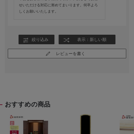
せいただける対応に努めてまいります。何卒よろ
しくお願いいたします。
絞り込み
表示：新しい順
レビューを書く
おすすめの商品