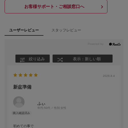
お客様サポート・ご相談窓口へ
スタッフレビュー
ユーザーレビュー
絞り込み
表示：新しい順
2026.8.4
新盆準備
ふぃ
年代:
50代
性別:
女性
初めての事で