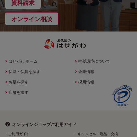
資料請求
オンライン相談
はせがわ ホーム
推奨環境について
仏壇・仏具を探す
企業情報
お墓を探す
採用情報
店舗を探す
オンラインショップ
ご利用ガイド
ご利用ガイド
キャンセル・返品・交換