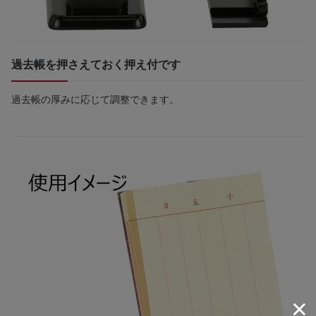
過去帳を押さえておく押え付です
過去帳の厚みに応じて調整できます。