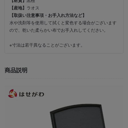
【材質】
黒檀
【産地】
ラオス
【取扱い注意事項・お手入れ方法など】
水や洗剤等を使用して拭くと変色する場合がございます
ので、乾いた柔らかい布でお手入れしてください。
※寸法は若干異なることがございます。
商品説明