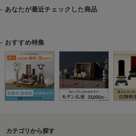
あなたが最近チェックした商品
おすすめ特集
カテゴリから探す