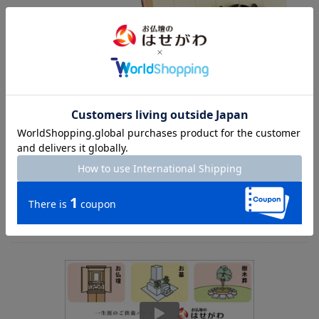
使用イメージ
過去帳を閉じた状態でも、開いた状態でもお祀りすることができ
ます。