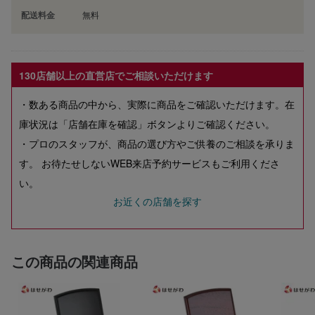
配送料金
無料
130店舗以上の直営店でご相談いただけます
・数ある商品の中から、実際に商品をご確認いただけます。在
庫状況は「店舗在庫を確認」ボタンよりご確認ください。
・プロのスタッフが、商品の選び方やご供養のご相談を承りま
す。 お待たせしないWEB来店予約サービスもご利用くださ
い。
お近くの店舗を探す
この商品の関連商品