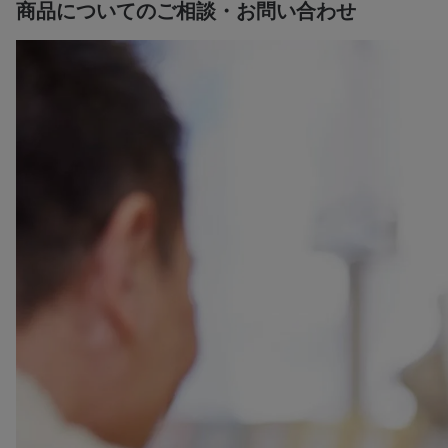
商品についてのご相談・お問い合わせ