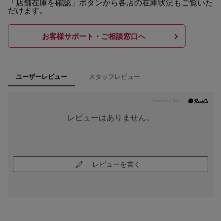
「店舗在庫を確認」ボタンから各店の在庫状況もご覧いた
だけます。
お客様サポート・ご相談窓口へ
スタッフレビュー
ユーザーレビュー
レビューはありません。
レビューを書く