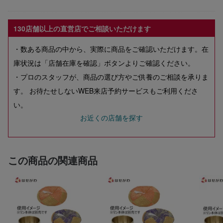
130店舗以上の直営店でご相談いただけます
・数ある商品の中から、実際に商品をご確認いただけます。在
庫状況は「店舗在庫を確認」ボタンよりご確認ください。
・プロのスタッフが、商品の選び方やご供養のご相談を承りま
す。 お待たせしないWEB来店予約サービスもご利用くださ
い。
お近くの店舗を探す
この商品の関連商品