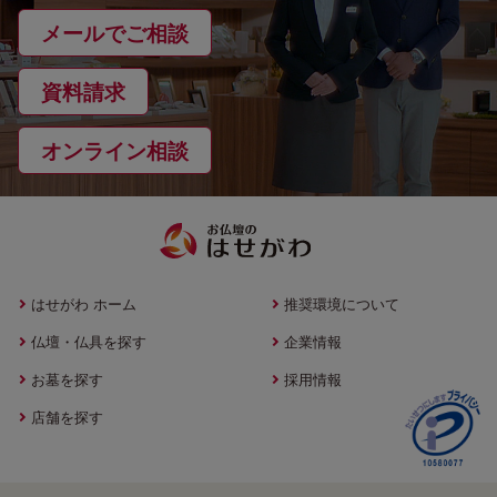
メールでご相談
資料請求
オンライン相談
はせがわ ホーム
推奨環境について
仏壇・仏具を探す
企業情報
お墓を探す
採用情報
店舗を探す