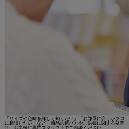
「サイズや色味を詳しく知りたい」「お部屋に合うかプロ
に相談したい」など、商品の選び方やご供養に関する疑問
は、お気軽に専門スタッフまでご相談ください。