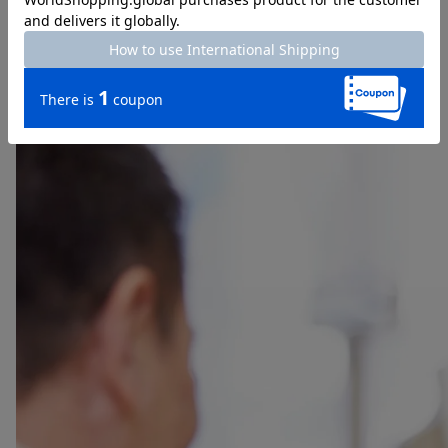
商品についてのご相談・お問い合わせ