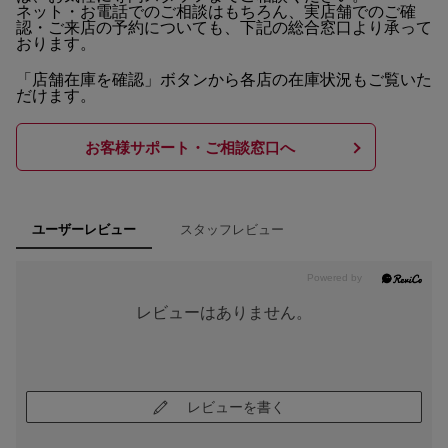
ネット・お電話でのご相談はもちろん、実店舗でのご確
認・ご来店の予約についても、下記の総合窓口より承って
おります。
「店舗在庫を確認」ボタンから各店の在庫状況もご覧いた
だけます。
お客様サポート・ご相談窓口へ
スタッフレビュー
ユーザーレビュー
レビューはありません。
レビューを書く