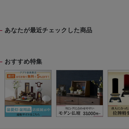
あなたが最近チェックした商品
おすすめ特集