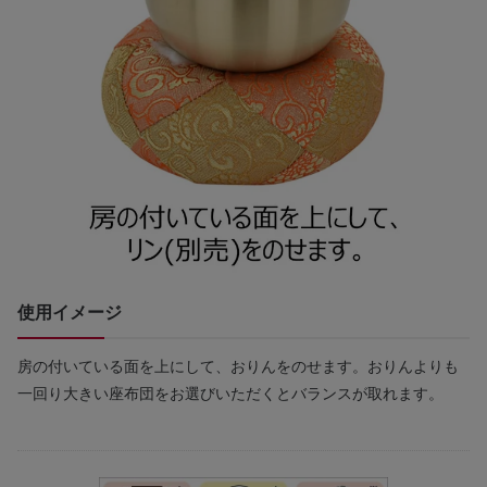
使用イメージ
房の付いている面を上にして、おりんをのせます。おりんよりも
一回り大きい座布団をお選びいただくとバランスが取れます。