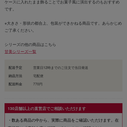
ケースに入れたまま飾ることでお菓子風に演出するのもおすすめ
です。
※大きさ・形状の都合上、包装ができかねる商品です。あらかじめ
ご了承ください。
シリーズの他の商品はこちら
甘美シリーズ一覧
配送予定
営業日12時までのご注文で当日発送
納品方法
宅配便
配送料金
770円
130店舗以上の直営店でご相談いただけます
・数ある商品の中から、実際に商品をご確認いただけます。在