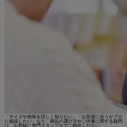
「サイズや色味を詳しく知りたい」「お部屋に合うかプロ
に相談したい」など、商品の選び方やご供養に関する疑問
は、お気軽に専門スタッフまでご相談ください。