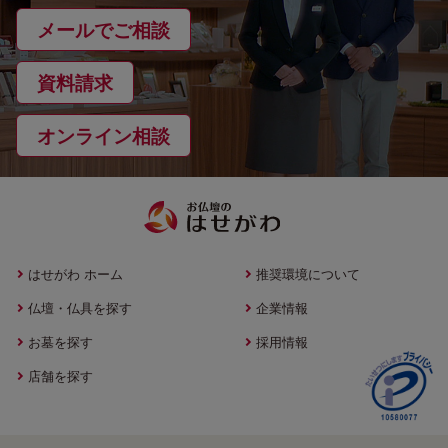
メールでご相談
資料請求
オンライン相談
はせがわ ホーム
推奨環境について
仏壇・仏具を探す
企業情報
お墓を探す
採用情報
店舗を探す