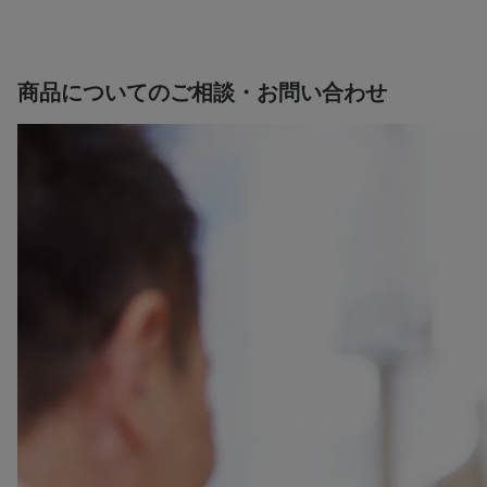
商品についてのご相談・お問い合わせ