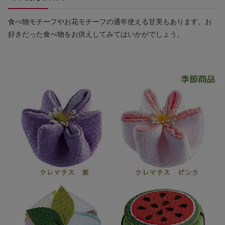
食べ物モチーフやお花モチーフの通年使える甘美もあります。お
好きだった食べ物をお供えしてみてはいかがでしょう。