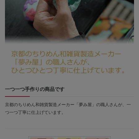
一つ一つ手作りの商品です
京都のちりめん和雑貨製造メーカー「夢み屋」の職人さんが、一
つ一つ丁寧に仕上げています。