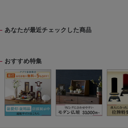
あなたが最近チェックした商品
おすすめ特集