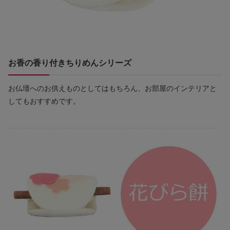
お香の香り付きちりめんシリーズ
お仏壇へのお供えものとしてはもちろん、お部屋のインテリアと
してもおすすめです。