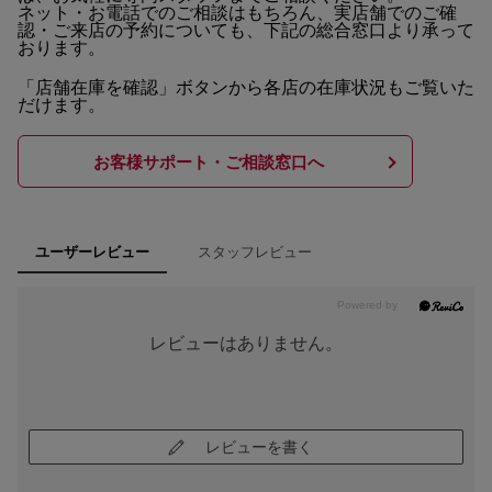
ネット・お電話でのご相談はもちろん、実店舗でのご確
認・ご来店の予約についても、下記の総合窓口より承って
おります。
「店舗在庫を確認」ボタンから各店の在庫状況もご覧いた
だけます。
お客様サポート・ご相談窓口へ
スタッフレビュー
ユーザーレビュー
レビューはありません。
レビューを書く