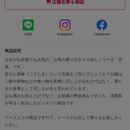
店舗在庫を確認
LINE
Instagram
Facebook
商品説明
はせがわ店舗でも人気の、お香の香り付きちりめんシリーズ「甘
美」です。
皆さん香喰（こうじき）という言葉をご存じでしょうか？仏様は
ご飯や果物などの食べ物を実際に召し上がるわけではなく、香り
をお食事として召し上がると言われています。
お仏壇のお供えだけでなく、お部屋の季節感をだすにも、雰囲気
を明るく彩るにもピッタリの商品です。
ケース入りの商品ですので、ケースから出して香りをお楽しみく
ださい。