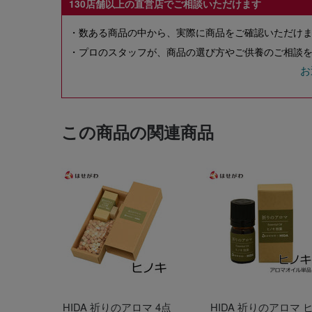
130店舗以上の直営店でご相談いただけます
・数ある商品の中から、実際に商品をご確認いただけ
・プロのスタッフが、商品の選び方やご供養のご相談を
お
この商品の関連商品
HIDA 祈りのアロマ 4点
HIDA 祈りのアロマ 