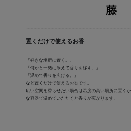
置くだけで使えるお香
『好きな場所に置く。』
『何かと一緒に添えて香りを移す。』
『温めて香りを広げる。』
など置くだけで使えるお香です。
広い空間を香らせたい場合は温度の高い場所に置くか
な容器で温めていただくと香りが広がります。