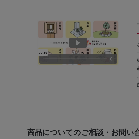
商品についてのご相談・お問い