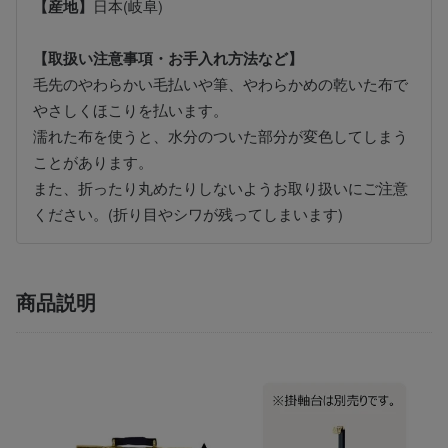
【産地】
日本(岐阜)
【取扱い注意事項・お手入れ方法など】
毛先のやわらかい毛払いや筆、やわらかめの乾いた布で
やさしくほこりを払います。
濡れた布を使うと、水分のついた部分が変色してしまう
ことがあります。
また、折ったり丸めたりしないようお取り扱いにご注意
ください。(折り目やシワが残ってしまいます)
商品説明