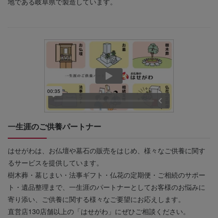
地である岐阜県で製造しています。
一生涯のご供養パートナー
はせがわは、お仏壇や墓石の販売をはじめ、様々なご供養に関す
るサービスを提供しています。
樹木葬・墓じまい・法事ギフト・仏花の定期便・ご相続のサポー
ト・遺品整理まで、一生涯のパートナーとしてお客様のお悩みに
寄り添い、ご供養に関する様々なご要望にお応えします。
直営店130店舗以上の「はせがわ」にぜひご相談ください。