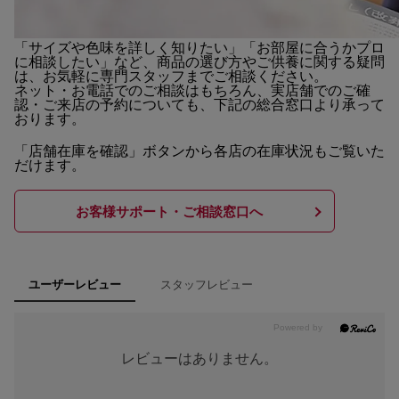
「サイズや色味を詳しく知りたい」「お部屋に合うかプロ
に相談したい」など、商品の選び方やご供養に関する疑問
は、お気軽に専門スタッフまでご相談ください。
ネット・お電話でのご相談はもちろん、実店舗でのご確
認・ご来店の予約についても、下記の総合窓口より承って
おります。
「店舗在庫を確認」ボタンから各店の在庫状況もご覧いた
だけます。
お客様サポート・ご相談窓口へ
スタッフレビュー
ユーザーレビュー
レビューはありません。