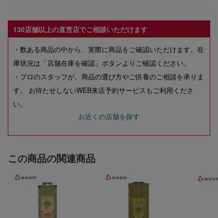
130店舗以上の直営店でご相談いただけます
・数ある商品の中から、実際に商品をご確認いただけます。在
庫状況は「店舗在庫を確認」ボタンよりご確認ください。
・プロのスタッフが、商品の選び方やご供養のご相談を承りま
す。 お待たせしないWEB来店予約サービスもご利用くださ
い。
お近くの店舗を探す
この商品の関連商品