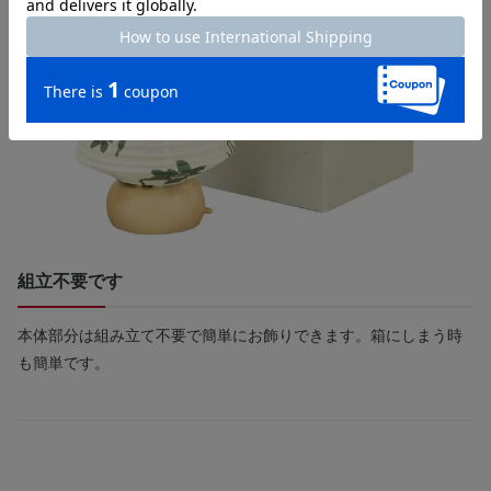
組立不要です
本体部分は組み立て不要で簡単にお飾りできます。箱にしまう時
も簡単です。