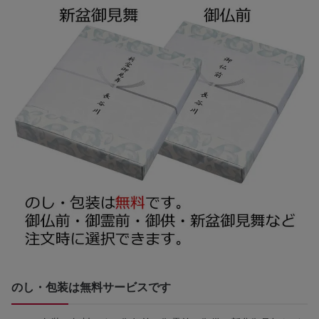
のし・包装は無料サービスです