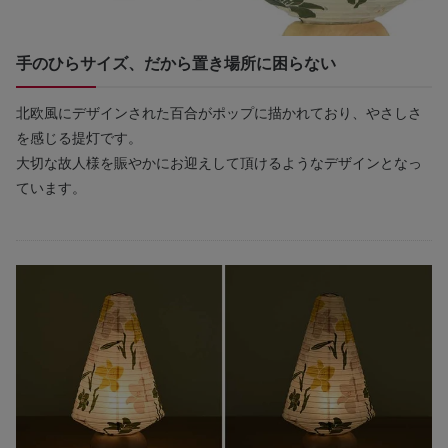
手のひらサイズ、だから置き場所に困らない
北欧風にデザインされた百合がポップに描かれており、やさしさ
を感じる提灯です。
大切な故人様を賑やかにお迎えして頂けるようなデザインとなっ
ています。