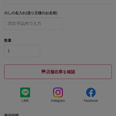
のしの名入れ(送り主様のお名前)
数量
店舗在庫を確認
LINE
Instagram
Facebook
商品説明