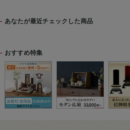
あなたが最近チェックした商品
おすすめ特集