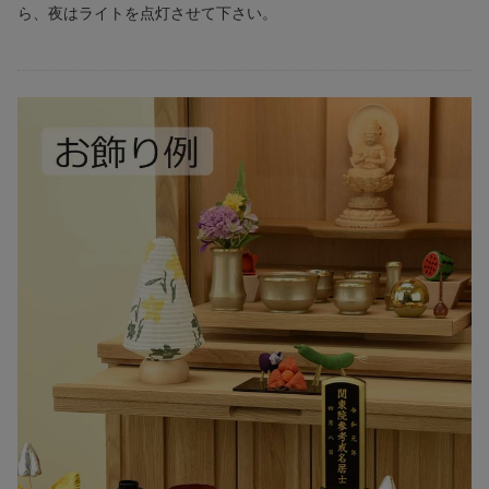
ら、夜はライトを点灯させて下さい。