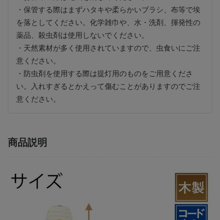
・保管する際はまずハタキや柔らかいブラシ、布等で埃
を落としてください。化学雑巾や、水・洗剤、揮発性の
薬品、殺虫剤は使用しないでください。
・天然素材が多く使用されていますので、虫食いにご注
意ください。
・防虫剤を使用する際は提灯用のものをご用意くださ
い。入れすぎるとかえって傷むことがありますのでご注
意ください。
商品説明