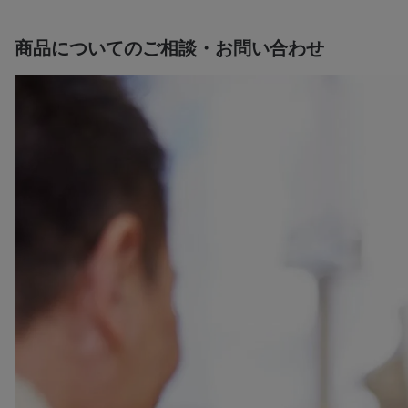
商品についてのご相談・お問い合わせ