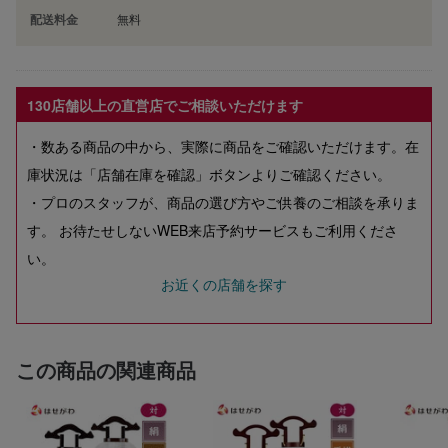
配送料金
無料
130店舗以上の直営店でご相談いただけます
・数ある商品の中から、実際に商品をご確認いただけます。在
庫状況は「店舗在庫を確認」ボタンよりご確認ください。
・プロのスタッフが、商品の選び方やご供養のご相談を承りま
す。 お待たせしないWEB来店予約サービスもご利用くださ
い。
お近くの店舗を探す
この商品の関連商品