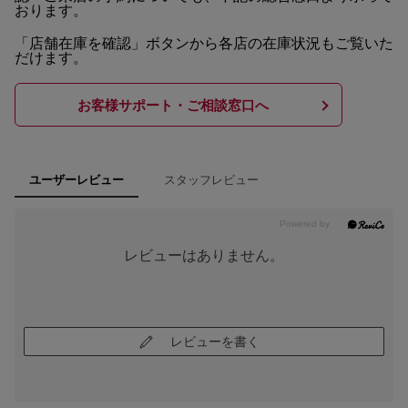
おります。
「店舗在庫を確認」ボタンから各店の在庫状況もご覧いた
だけます。
お客様サポート・ご相談窓口へ
スタッフレビュー
ユーザーレビュー
レビューはありません。
レビューを書く