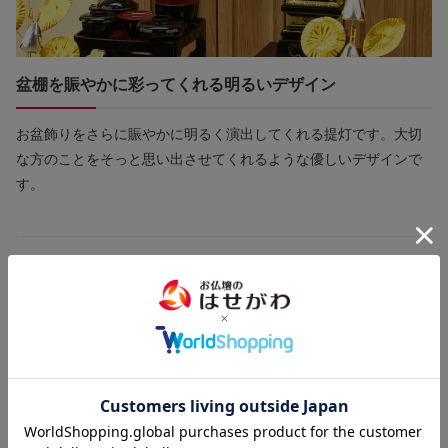
盆棚を賑やかに彩ってくれる明るいデザイン
お盆飾りをさらに賑やかに明るく演出してくれる提灯です。大切
な方のことをそっと思い出させてくれるような優しいデザインで
す。