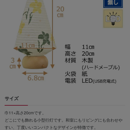
サイズ
巾11×高さ20cmです。
どこにでも飾れる小型行灯です。和室にもリビングにも合わせや
すい、丁度いいコンパクトなデザインが特徴です。