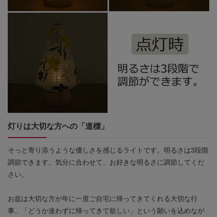
灯りは大切な方への「道標」
そっと寄り添うような優しさを感じるライトです。明るさは3段階
調節できます。気分に合わせて、お好きな明るさに調節してくだ
さい。
お盆は大切な方が年に一度ご自宅に帰ってきてくれる大切な行
事。「どうか迷わずに帰ってきて欲しい」という願いを込めなが