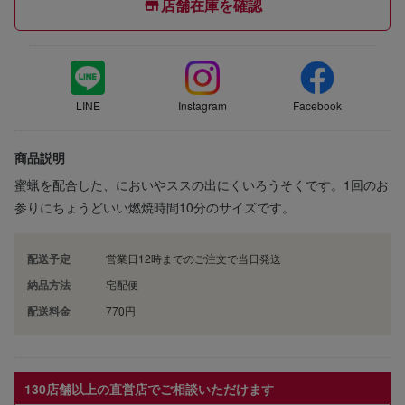
店舗在庫を確認
LINE
Instagram
Facebook
商品説明
蜜蝋を配合した、においやススの出にくいろうそくです。1回のお
参りにちょうどいい燃焼時間10分のサイズです。
配送予定
営業日12時までのご注文で当日発送
納品方法
宅配便
配送料金
770円
130店舗以上の直営店でご相談いただけます