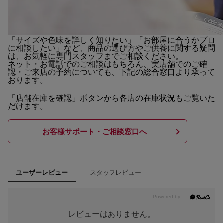
「サイズや色味を詳しく知りたい」「お部屋に合うかプロ
に相談したい」など、商品の選び方やご供養に関する疑問
は、お気軽に専門スタッフまでご相談ください。
ネット・お電話でのご相談はもちろん、実店舗でのご確
認・ご来店の予約についても、下記の総合窓口より承って
おります。
「店舗在庫を確認」ボタンから各店の在庫状況もご覧いた
だけます。
お客様サポート・ご相談窓口へ
スタッフレビュー
ユーザーレビュー
レビューはありません。