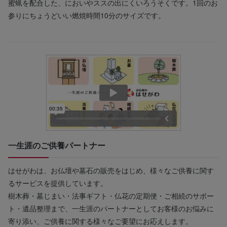
蜜蝋を配合した、においやススの出にくいろうそくです。1回のお
参りにちょうどいい燃焼時間10分のサイズです。
一生涯のご供養パートナー
はせがわは、お仏壇や墓石の販売をはじめ、様々なご供養に関す
るサービスを提供しています。
樹木葬・墓じまい・法事ギフト・仏花の定期便・ご相続のサポー
ト・遺品整理まで、一生涯のパートナーとしてお客様のお悩みに
寄り添い、ご供養に関する様々なご要望にお応えします。