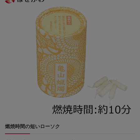
燃焼時間の短いローソク