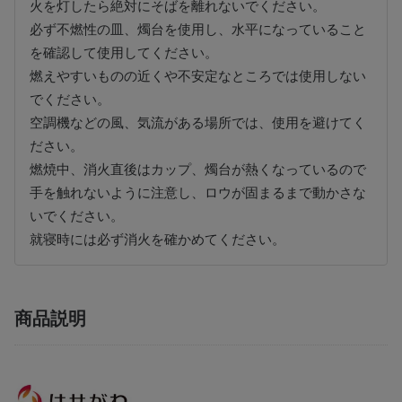
火を灯したら絶対にそばを離れないでください。
必ず不燃性の皿、燭台を使用し、水平になっていること
を確認して使用してください。
燃えやすいものの近くや不安定なところでは使用しない
でください。
空調機などの風、気流がある場所では、使用を避けてく
ださい。
燃焼中、消火直後はカップ、燭台が熱くなっているので
手を触れないように注意し、ロウが固まるまで動かさな
いでください。
就寝時には必ず消火を確かめてください。
商品説明