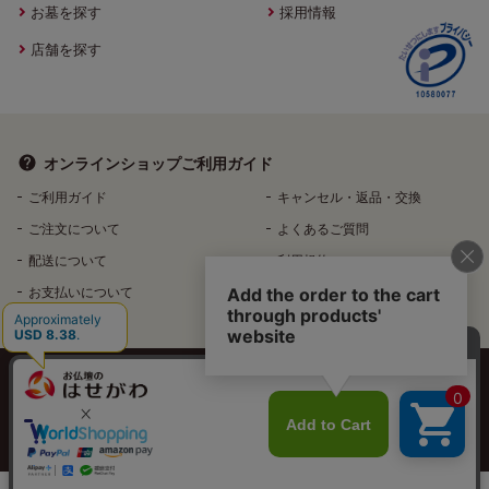
お墓を探す
採用情報
店舗を探す
オンラインショップ
ご利用ガイド
ご利用ガイド
キャンセル・返品・交換
ご注文について
よくあるご質問
配送について
利用規約
お支払いについて
特定商取引法に基づく表記
個人情報保護方針
特定個人情報などの適正な取扱いに関する基本方針
反社会的勢力排除へ向けた基本方針