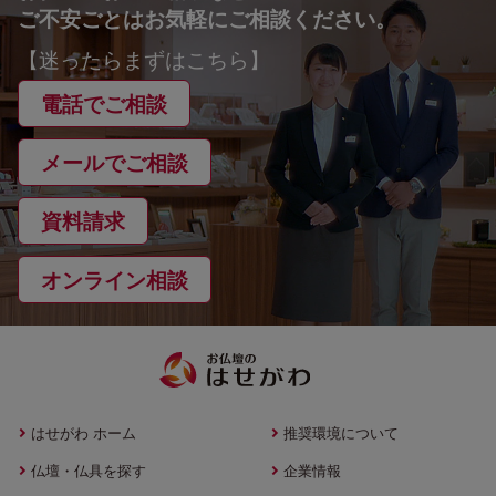
ご不安ごとはお気軽にご相談ください。
【迷ったらまずはこちら】
電話でご相談
メールでご相談
資料請求
オンライン相談
はせがわ ホーム
推奨環境について
仏壇・仏具を探す
企業情報