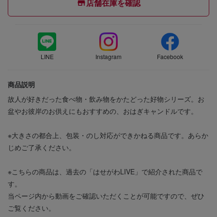
店舗在庫を確認
LINE
Instagram
Facebook
商品説明
故人が好きだった食べ物・飲み物をかたどった好物シリーズ。お
盆やお彼岸のお供えにもおすすめの、おはぎキャンドルです。
※大きさの都合上、包装・のし対応ができかねる商品です。あらか
じめご了承ください。
※こちらの商品は、過去の「はせがわLIVE」で紹介された商品で
す。
当ページ内から動画をご確認いただくことが可能ですので、ぜひ
ご覧ください。