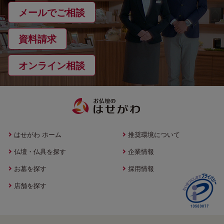
メールでご相談
資料請求
オンライン相談
はせがわ ホーム
推奨環境について
仏壇・仏具を探す
企業情報
お墓を探す
採用情報
店舗を探す