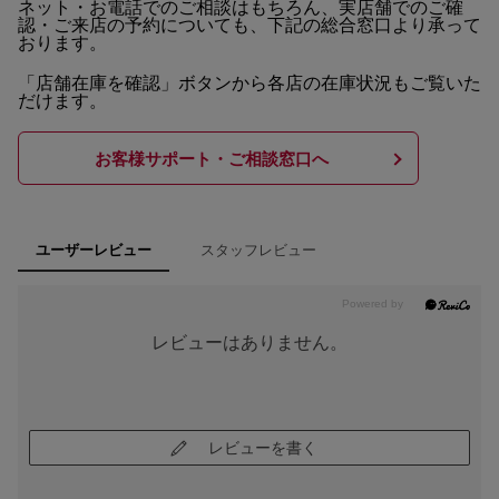
ネット・お電話でのご相談はもちろん、実店舗でのご確
認・ご来店の予約についても、下記の総合窓口より承って
おります。
「店舗在庫を確認」ボタンから各店の在庫状況もご覧いた
だけます。
お客様サポート・ご相談窓口へ
スタッフレビュー
ユーザーレビュー
レビューはありません。
レビューを書く