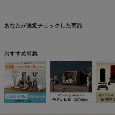
あなたが最近チェックした商品
おすすめ特集