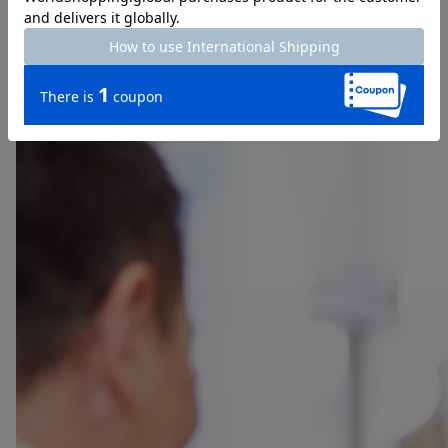
商品についてのご相談・お問い合わせ