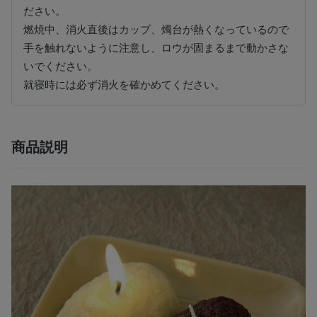
ださい。
燃焼中、消火直後はカップ、燭台が熱くなっているので
手を触れないように注意し、ロウが固まるまで動かさな
いでください。
就寝時には必ず消火を確かめてください。
商品説明