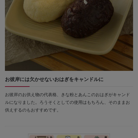
お彼岸には欠かせないおはぎをキャンドルに
お彼岸のお供え物の代表格、きな粉とあんこのおはぎがキャンド
ルになりました。ろうそくとしての使用はもちろん、そのままお
供えするのもおすすめです。