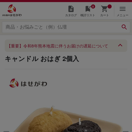
0
カタログ
検討リスト
カート
メニュー
【重要】令和8年熊本地震に伴うお届けの遅延について
キャンドル おはぎ 2個入