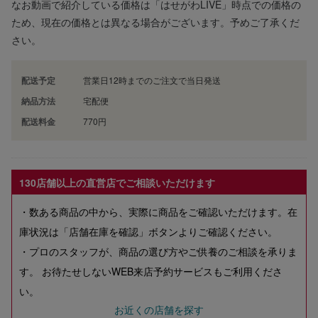
なお動画で紹介している価格は「はせがわLIVE」時点での価格の
ため、現在の価格とは異なる場合がございます。予めご了承くだ
さい。
配送予定
営業日12時までのご注文で当日発送
納品方法
宅配便
配送料金
770円
130店舗以上の直営店でご相談いただけます
・数ある商品の中から、実際に商品をご確認いただけます。在
庫状況は「店舗在庫を確認」ボタンよりご確認ください。
・プロのスタッフが、商品の選び方やご供養のご相談を承りま
す。 お待たせしないWEB来店予約サービスもご利用くださ
い。
お近くの店舗を探す